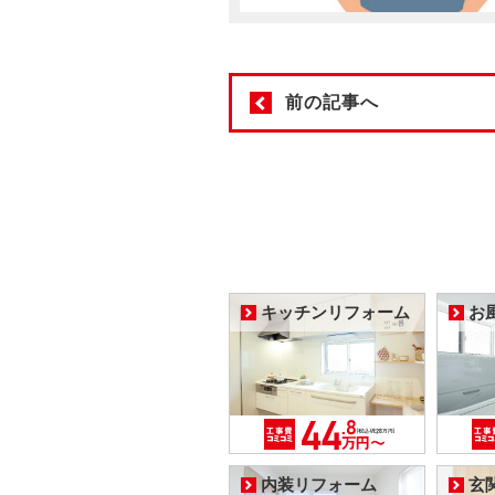
前の記事へ
キッチンリフォーム
お
内装リフォーム
玄