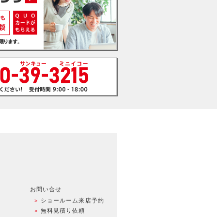
お問い合せ
ショールーム来店予約
無料見積り依頼