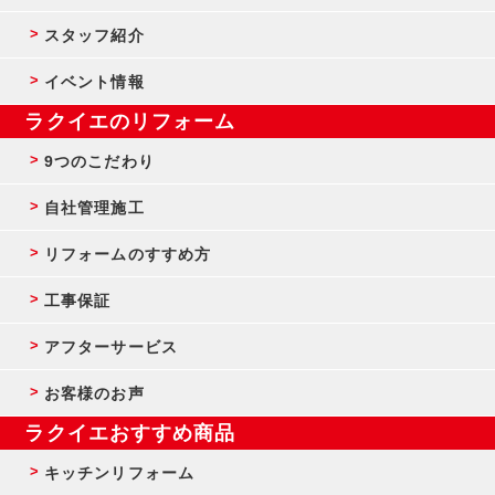
スタッフ紹介
イベント情報
ラクイエのリフォーム
9つのこだわり
自社管理施工
リフォームのすすめ方
工事保証
アフターサービス
お客様のお声
ラクイエおすすめ商品
キッチンリフォーム