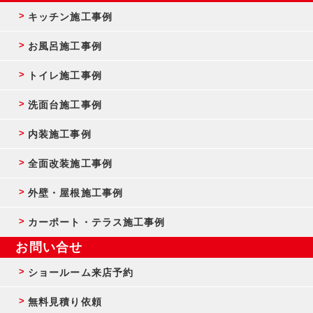
キッチン施工事例
お風呂施工事例
トイレ施工事例
洗面台施工事例
内装施工事例
全面改装施工事例
外壁・屋根施工事例
カーポート・テラス施工事例
お問い合せ
ショールーム来店予約
無料見積り依頼