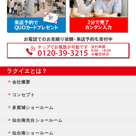
ラクイエとは？
会社概要
コンセプト
多賀城ショールーム
仙台南光台ショールーム
仙台南ショールーム