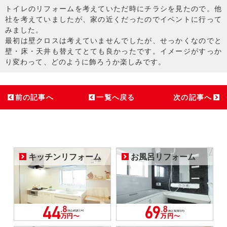
トイレのリフォームを考えていただ時にチラシを見たので。他
社を考えていましたが、家の近くだったのでイベントに行って
みました。
最初は壁クロスは考えていませんでしたが、せっかくなのでと
壁・床・天井も替えてとても良かったです。イメージがすっか
り変わって、どのように飾ろうか楽しみです。
前の記事へ
一覧へ戻る
次の記事へ
キッチンリフォーム
お風呂リフォーム