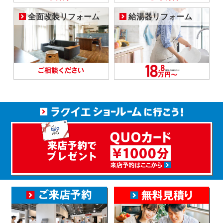
全面改装リフォーム
給湯器リフォーム