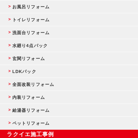
お風呂リフォーム
トイレリフォーム
洗面台リフォーム
水廻り4点パック
玄関リフォーム
LDKパック
全面改装リフォーム
内装リフォーム
給湯器リフォーム
ペットリフォーム
ラクイエ施工事例