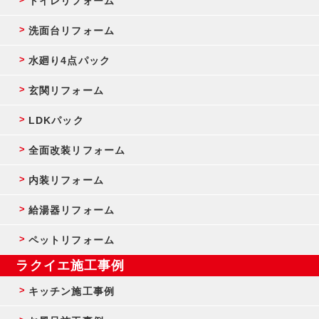
トイレリフォーム
洗面台リフォーム
水廻り4点パック
玄関リフォーム
LDKパック
全面改装リフォーム
内装リフォーム
給湯器リフォーム
ペットリフォーム
ラクイエ施工事例
キッチン施工事例