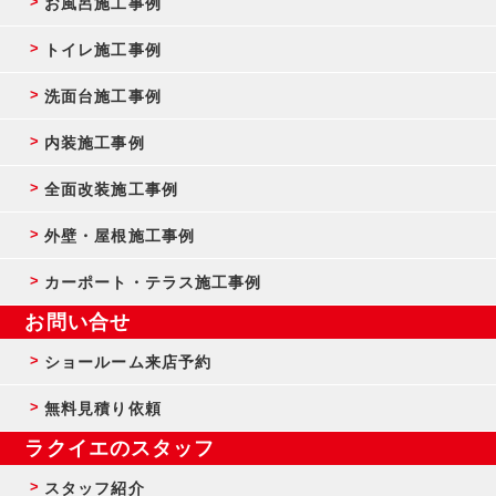
お風呂施工事例
トイレ施工事例
洗面台施工事例
内装施工事例
全面改装施工事例
外壁・屋根施工事例
カーポート・テラス施工事例
お問い合せ
ショールーム来店予約
無料見積り依頼
ラクイエのスタッフ
スタッフ紹介