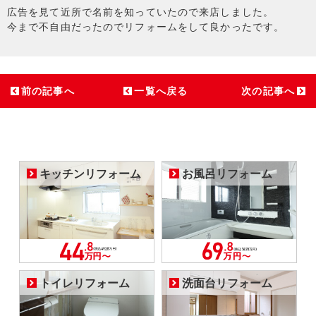
広告を見て近所で名前を知っていたので来店しました。
今まで不自由だったのでリフォームをして良かったです。
前の記事へ
一覧へ戻る
次の記事へ
キッチンリフォーム
お風呂リフォーム
トイレリフォーム
洗面台リフォーム