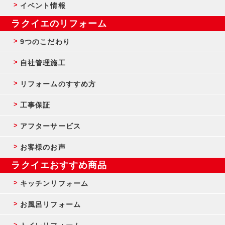
イベント情報
ラクイエのリフォーム
9つのこだわり
自社管理施工
リフォームのすすめ方
工事保証
アフターサービス
お客様のお声
ラクイエおすすめ商品
キッチンリフォーム
お風呂リフォーム