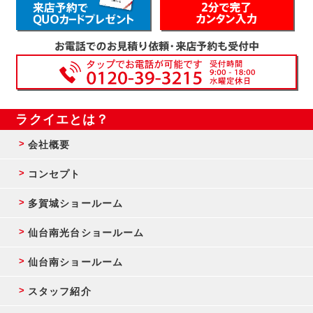
ラクイエとは？
会社概要
コンセプト
多賀城ショールーム
仙台南光台ショールーム
仙台南ショールーム
スタッフ紹介