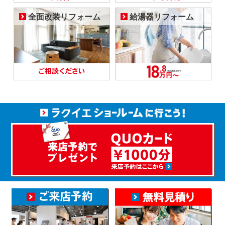
全面改装リフォーム
給湯器リフォーム