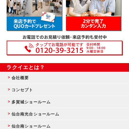
ラクイエとは？
会社概要
コンセプト
多賀城ショールーム
仙台南光台ショールーム
仙台南ショールーム