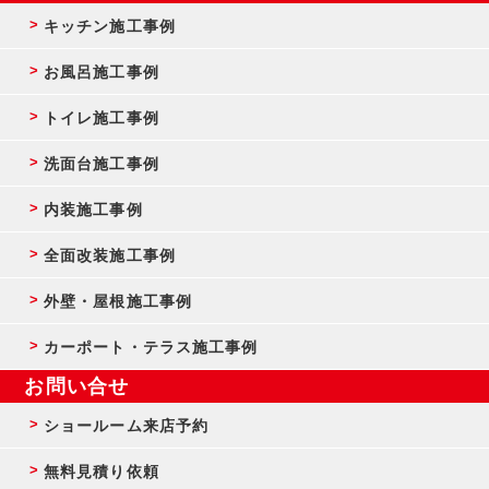
キッチン施工事例
お風呂施工事例
トイレ施工事例
洗面台施工事例
内装施工事例
全面改装施工事例
外壁・屋根施工事例
カーポート・テラス施工事例
お問い合せ
ショールーム来店予約
無料見積り依頼