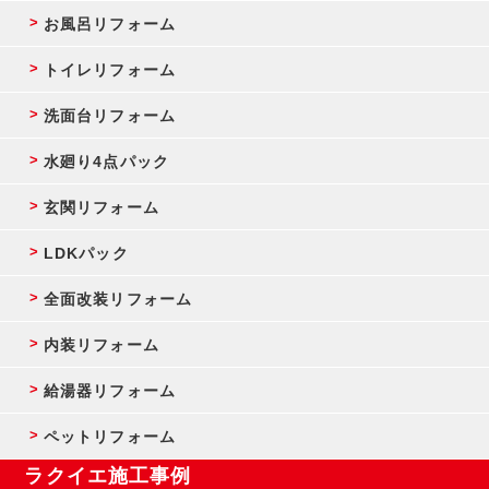
お風呂リフォーム
トイレリフォーム
洗面台リフォーム
水廻り4点パック
玄関リフォーム
LDKパック
全面改装リフォーム
内装リフォーム
給湯器リフォーム
ペットリフォーム
ラクイエ施工事例