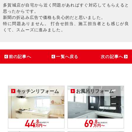
多賀城店が自宅から近く問題があればすぐ対応してもらえると
思ったからです。
新聞の折込み広告で価格も良心的だと思いました。
特に問題ありません。 打合せ担当、施工担当者とも感じが良
くて、スムーズに進みました。
前の記事へ
一覧へ戻る
次の記事へ
キッチンリフォーム
お風呂リフォーム