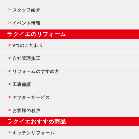
スタッフ紹介
イベント情報
ラクイエのリフォーム
9つのこだわり
自社管理施工
リフォームのすすめ方
工事保証
アフターサービス
お客様のお声
ラクイエおすすめ商品
キッチンリフォーム