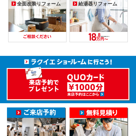
全面改装リフォーム
給湯器リフォーム