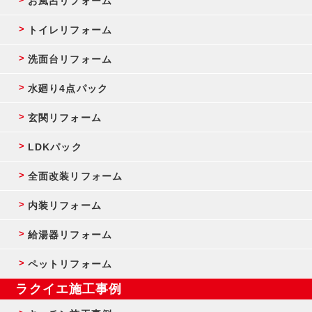
お風呂リフォーム
トイレリフォーム
洗面台リフォーム
水廻り4点パック
玄関リフォーム
LDKパック
全面改装リフォーム
内装リフォーム
給湯器リフォーム
ペットリフォーム
ラクイエ施工事例