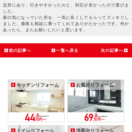
近所にあり、行きやすかったのと、対応が良かったので選びま
した。
家の気になっていた所を、一気に良くしてもらってスッキリし
ました。価格も相談に乗ってくれてありがたかったです。何か
あったら、またお願いしたいと思います。
前の記事へ
一覧へ戻る
次の記事へ
キッチンリフォーム
お風呂リフォーム
トイレリフォーム
洗面台リフォーム