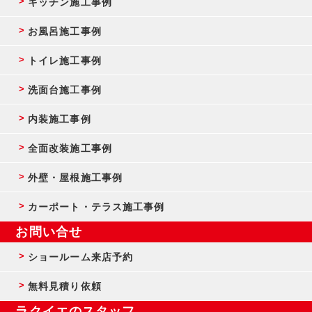
キッチン施工事例
お風呂施工事例
トイレ施工事例
洗面台施工事例
内装施工事例
全面改装施工事例
外壁・屋根施工事例
カーポート・テラス施工事例
お問い合せ
ショールーム来店予約
無料見積り依頼
ラクイエのスタッフ