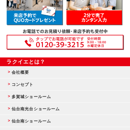
ラクイエとは？
会社概要
コンセプト
多賀城ショールーム
仙台南光台ショールーム
仙台南ショールーム