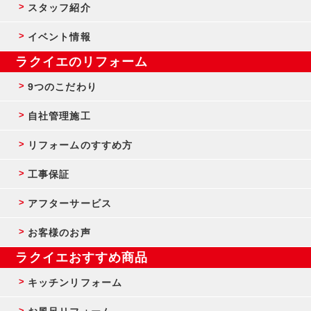
スタッフ紹介
イベント情報
ラクイエのリフォーム
9つのこだわり
自社管理施工
リフォームのすすめ方
工事保証
アフターサービス
お客様のお声
ラクイエおすすめ商品
キッチンリフォーム