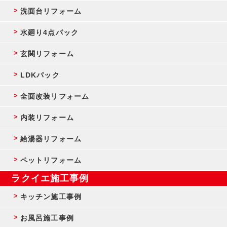
洗面台リフォーム
水廻り4点パック
玄関リフォーム
LDKパック
全面改装リフォーム
内装リフォーム
給湯器リフォーム
ペットリフォーム
ラクイエ施工事例
キッチン施工事例
お風呂施工事例