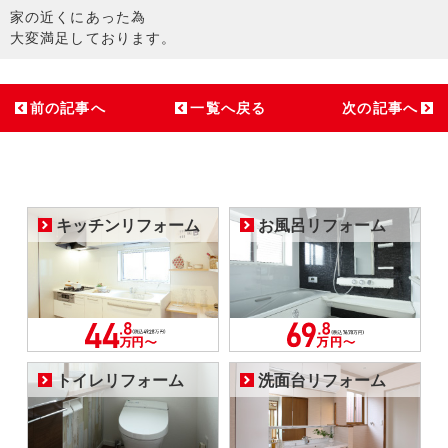
家の近くにあった為
大変満足しております。
前の記事へ
一覧へ戻る
次の記事へ
キッチンリフォーム
お風呂リフォーム
トイレリフォーム
洗面台リフォーム