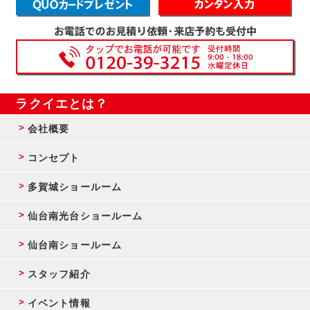
ラクイエとは？
会社概要
コンセプト
多賀城ショールーム
仙台南光台ショールーム
仙台南ショールーム
スタッフ紹介
イベント情報