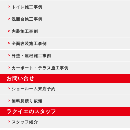
トイレ施工事例
洗面台施工事例
内装施工事例
全面改装施工事例
外壁・屋根施工事例
カーポート・テラス施工事例
お問い合せ
ショールーム来店予約
無料見積り依頼
ラクイエのスタッフ
スタッフ紹介