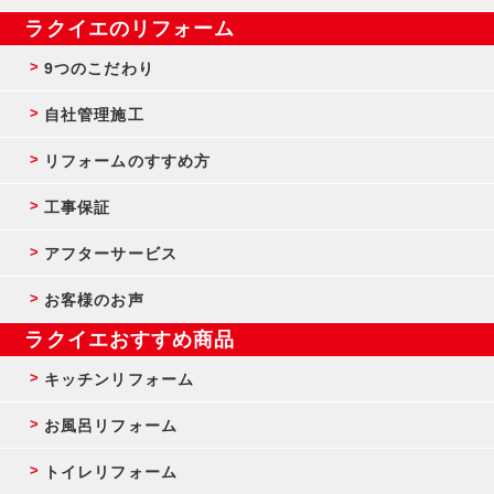
ラクイエのリフォーム
9つのこだわり
自社管理施工
リフォームのすすめ方
工事保証
アフターサービス
お客様のお声
ラクイエおすすめ商品
キッチンリフォーム
お風呂リフォーム
トイレリフォーム