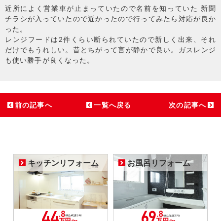
近所によく営業車が止まっていたので名前を知っていた 新聞
チラシが入っていたので近かったので行ってみたら対応が良か
った。
レンジフードは2件くらい断られていたので新しく出来、それ
だけでもうれしい。昔とちがって言が静かで良い。ガスレンジ
も使い勝手が良くなった。
前の記事へ
一覧へ戻る
次の記事へ
キッチンリフォーム
お風呂リフォーム