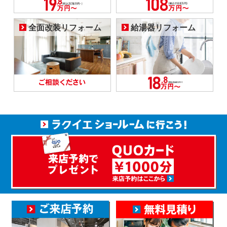
全面改装リフォーム
給湯器リフォーム