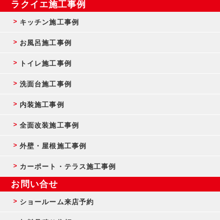
ラクイエ施工事例
キッチン施工事例
お風呂施工事例
トイレ施工事例
洗面台施工事例
内装施工事例
全面改装施工事例
外壁・屋根施工事例
カーポート・テラス施工事例
お問い合せ
ショールーム来店予約