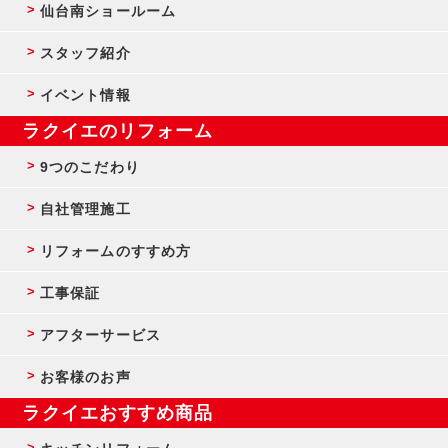
仙台南ショールーム
スタッフ紹介
イベント情報
ラクイエのリフォーム
9つのこだわり
自社管理施工
リフォームのすすめ方
工事保証
アフターサービス
お客様のお声
ラクイエおすすめ商品