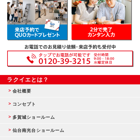
ラクイエとは？
会社概要
コンセプト
多賀城ショールーム
仙台南光台ショールーム