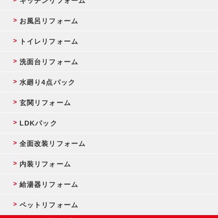
キッチンリフォーム
お風呂リフォーム
トイレリフォーム
洗面台リフォーム
水廻り4点パック
玄関リフォーム
LDKパック
全面改装リフォーム
内装リフォーム
給湯器リフォーム
ペットリフォーム