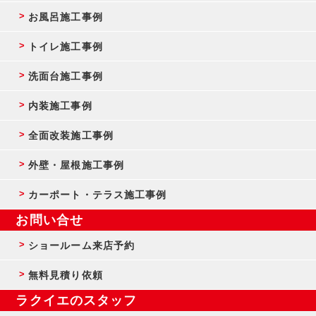
お風呂施工事例
トイレ施工事例
洗面台施工事例
内装施工事例
全面改装施工事例
外壁・屋根施工事例
カーポート・テラス施工事例
お問い合せ
ショールーム来店予約
無料見積り依頼
ラクイエのスタッフ