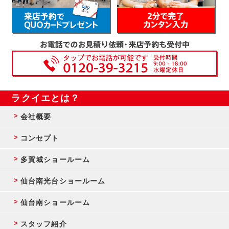
ラクイエとは？
会社概要
コンセプト
多賀城ショールーム
仙台南光台ショールーム
仙台南ショールーム
スタッフ紹介