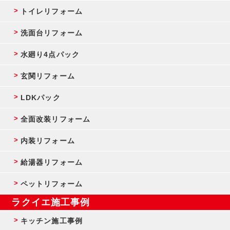
トイレリフォーム
洗面台リフォーム
水廻り4点パック
玄関リフォーム
LDKパック
全面改装リフォーム
内装リフォーム
給湯器リフォーム
ペットリフォーム
ラクイエ施工事例
キッチン施工事例