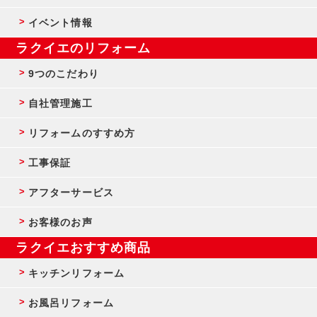
イベント情報
ラクイエのリフォーム
9つのこだわり
自社管理施工
リフォームのすすめ方
工事保証
アフターサービス
お客様のお声
ラクイエおすすめ商品
キッチンリフォーム
お風呂リフォーム