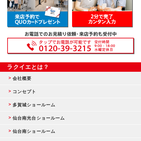
ラクイエとは？
会社概要
コンセプト
多賀城ショールーム
仙台南光台ショールーム
仙台南ショールーム