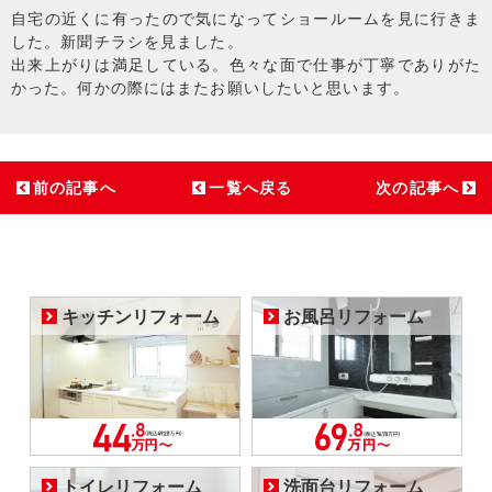
自宅の近くに有ったので気になってショールームを見に行きま
した。新聞チラシを見ました。
出来上がりは満足している。色々な面で仕事が丁寧でありがた
かった。何かの際にはまたお願いしたいと思います。
前の記事へ
一覧へ戻る
次の記事へ
キッチンリフォーム
お風呂リフォーム
トイレリフォーム
洗面台リフォーム