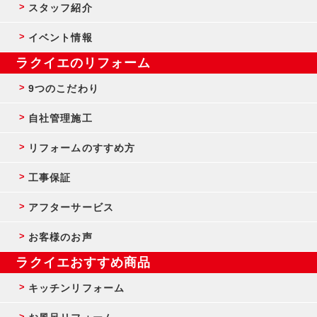
スタッフ紹介
イベント情報
ラクイエのリフォーム
9つのこだわり
自社管理施工
リフォームのすすめ方
工事保証
アフターサービス
お客様のお声
ラクイエおすすめ商品
キッチンリフォーム