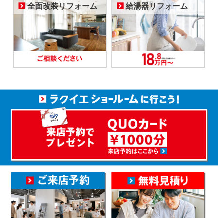
全面改装リフォーム
給湯器リフォーム