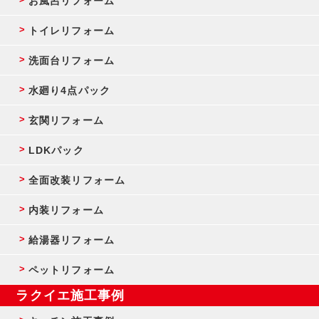
お風呂リフォーム
トイレリフォーム
洗面台リフォーム
水廻り4点パック
玄関リフォーム
LDKパック
全面改装リフォーム
内装リフォーム
給湯器リフォーム
ペットリフォーム
ラクイエ施工事例