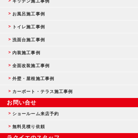
キッチン施工事例
お風呂施工事例
トイレ施工事例
洗面台施工事例
内装施工事例
全面改装施工事例
外壁・屋根施工事例
カーポート・テラス施工事例
お問い合せ
ショールーム来店予約
無料見積り依頼
ラクイエのスタッフ