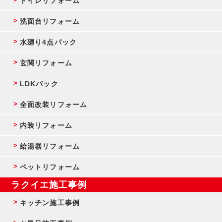
トイレリフォーム
洗面台リフォーム
水廻り4点パック
玄関リフォーム
LDKパック
全面改装リフォーム
内装リフォーム
給湯器リフォーム
ペットリフォーム
ラクイエ施工事例
キッチン施工事例