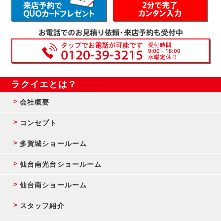
ラクイエとは？
会社概要
コンセプト
多賀城ショールーム
仙台南光台ショールーム
仙台南ショールーム
スタッフ紹介