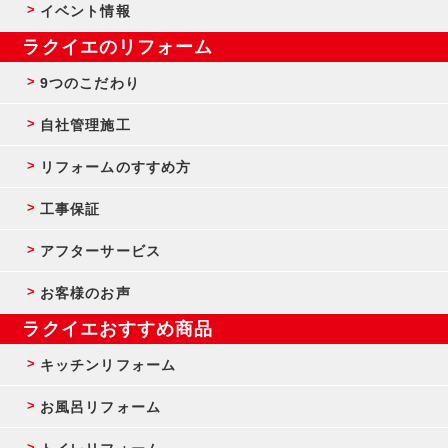
イベント情報
ラクイエのリフォーム
9つのこだわり
自社管理施工
リフォームのすすめ方
工事保証
アフターサービス
お客様のお声
ラクイエおすすめ商品
キッチンリフォーム
お風呂リフォーム