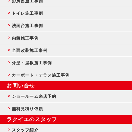
お風呂施工事例
トイレ施工事例
洗面台施工事例
内装施工事例
全面改装施工事例
外壁・屋根施工事例
カーポート・テラス施工事例
お問い合せ
ショールーム来店予約
無料見積り依頼
ラクイエのスタッフ
スタッフ紹介