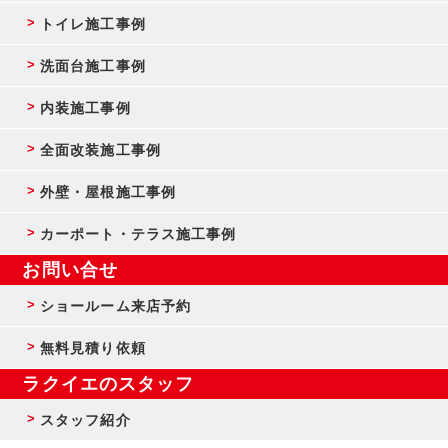
トイレ施工事例
洗面台施工事例
内装施工事例
全面改装施工事例
外壁・屋根施工事例
カーポート・テラス施工事例
お問い合せ
ショールーム来店予約
無料見積り依頼
ラクイエのスタッフ
スタッフ紹介