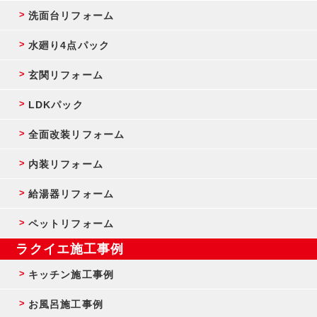
洗面台リフォーム
水廻り4点パック
玄関リフォーム
LDKパック
全面改装リフォーム
内装リフォーム
給湯器リフォーム
ペットリフォーム
ラクイエ施工事例
キッチン施工事例
お風呂施工事例