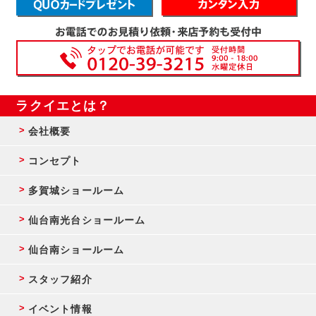
ラクイエとは？
会社概要
コンセプト
多賀城ショールーム
仙台南光台ショールーム
仙台南ショールーム
スタッフ紹介
イベント情報