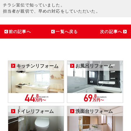
チラシ宣伝で知っていました。
担当者が親切で、早めの対応をしていただいた。
前の記事へ
一覧へ戻る
次の記事へ
キッチンリフォーム
お風呂リフォーム
トイレリフォーム
洗面台リフォーム