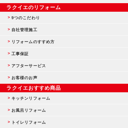
ラクイエのリフォーム
9つのこだわり
自社管理施工
リフォームのすすめ方
工事保証
アフターサービス
お客様のお声
ラクイエおすすめ商品
キッチンリフォーム
お風呂リフォーム
トイレリフォーム