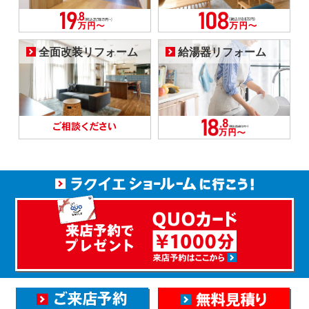
全面改装リフォーム
給湯器リフォーム