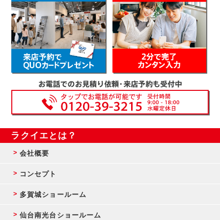
ラクイエとは？
会社概要
コンセプト
多賀城ショールーム
仙台南光台ショールーム