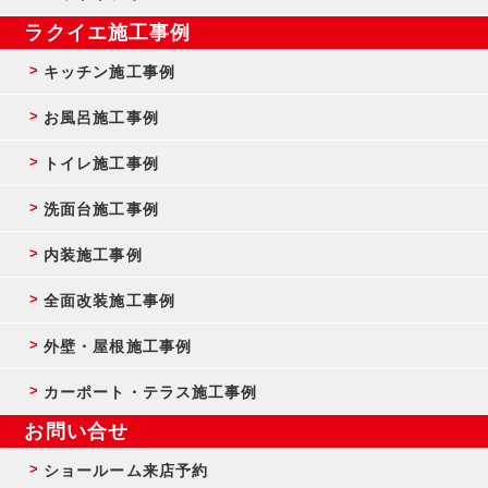
ラクイエ施工事例
キッチン施工事例
お風呂施工事例
トイレ施工事例
洗面台施工事例
内装施工事例
全面改装施工事例
外壁・屋根施工事例
カーポート・テラス施工事例
お問い合せ
ショールーム来店予約