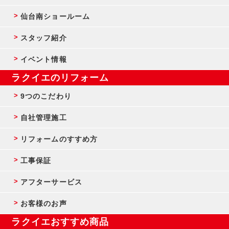
仙台南ショールーム
スタッフ紹介
イベント情報
ラクイエのリフォーム
9つのこだわり
自社管理施工
リフォームのすすめ方
工事保証
アフターサービス
お客様のお声
ラクイエおすすめ商品