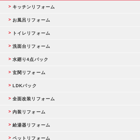
キッチンリフォーム
お風呂リフォーム
トイレリフォーム
洗面台リフォーム
水廻り4点パック
玄関リフォーム
LDKパック
全面改装リフォーム
内装リフォーム
給湯器リフォーム
ペットリフォーム