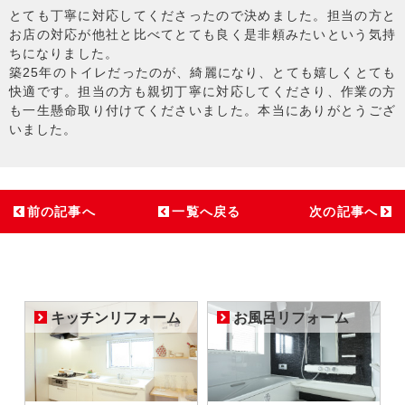
とても丁寧に対応してくださったので決めました。担当の方と
お店の対応が他社と比べてとても良く是非頼みたいという気持
ちになりました。
築25年のトイレだったのが、綺麗になり、とても嬉しくとても
快適です。担当の方も親切丁寧に対応してくださり、作業の方
も一生懸命取り付けてくださいました。本当にありがとうござ
いました。
前の記事へ
一覧へ戻る
次の記事へ
キッチンリフォーム
お風呂リフォーム