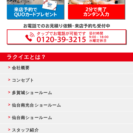
ラクイエとは？
会社概要
コンセプト
多賀城ショールーム
仙台南光台ショールーム
仙台南ショールーム
スタッフ紹介