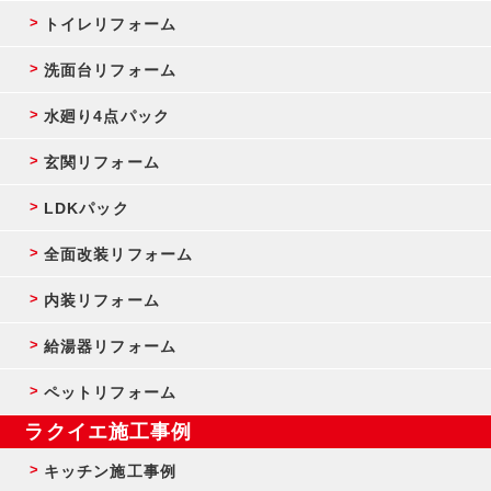
トイレリフォーム
洗面台リフォーム
水廻り4点パック
玄関リフォーム
LDKパック
全面改装リフォーム
内装リフォーム
給湯器リフォーム
ペットリフォーム
ラクイエ施工事例
キッチン施工事例