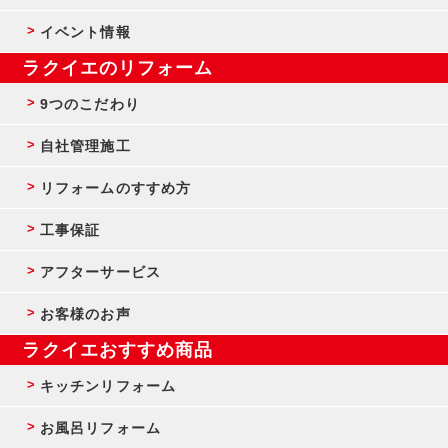
イベント情報
ラクイエのリフォーム
9つのこだわり
自社管理施工
リフォームのすすめ方
工事保証
アフターサービス
お客様のお声
ラクイエおすすめ商品
キッチンリフォーム
お風呂リフォーム