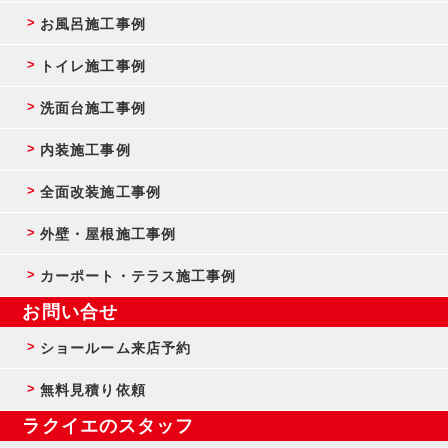
お風呂施工事例
トイレ施工事例
洗面台施工事例
内装施工事例
全面改装施工事例
外壁・屋根施工事例
カーポート・テラス施工事例
お問い合せ
ショールーム来店予約
無料見積り依頼
ラクイエのスタッフ