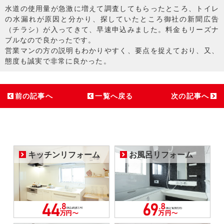
水道の使用量が急激に増えて調査してもらったところ、トイレ
の水漏れが原因と分かり、探していたところ御社の新聞広告
（チラシ）が入ってきて、早速申込みました。料金もリーズナ
ブルなので良かったです。
営業マンの方の説明もわかりやすく、要点を捉えており、又、
態度も誠実で非常に良かった。
前の記事へ
一覧へ戻る
次の記事へ
キッチンリフォーム
お風呂リフォーム