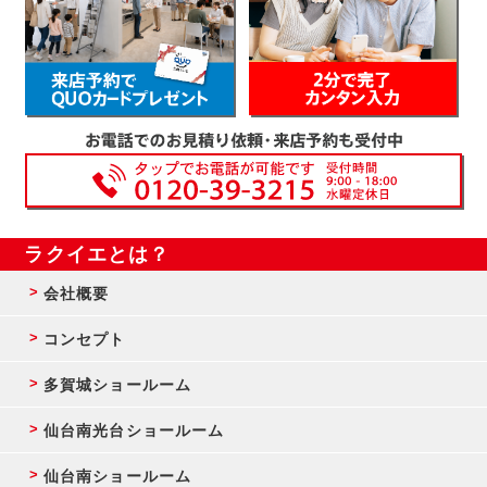
ラクイエとは？
会社概要
コンセプト
多賀城ショールーム
仙台南光台ショールーム
仙台南ショールーム