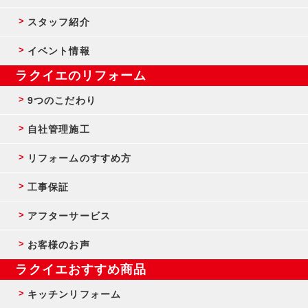
スタッフ紹介
イベント情報
ラクイエのリフォーム
9つのこだわり
自社管理施工
リフォームのすすめ方
工事保証
アフターサービス
お客様のお声
ラクイエおすすめ商品
キッチンリフォーム