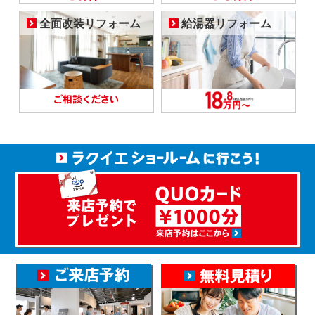
全面改装リフォーム
給湯器リフォーム