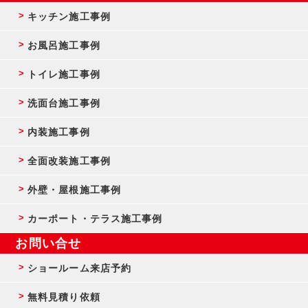
キッチン施工事例
お風呂施工事例
トイレ施工事例
洗面台施工事例
内装施工事例
全面改装施工事例
外壁・屋根施工事例
カーポート・テラス施工事例
お問い合せ
ショールーム来店予約
無料見積り依頼