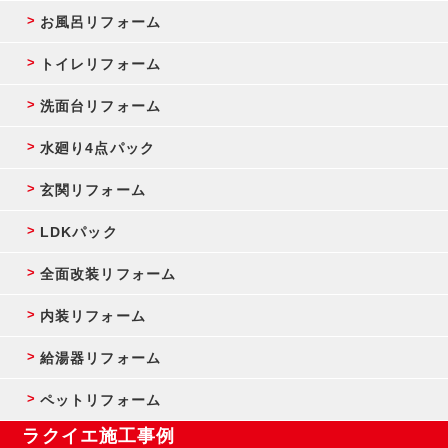
お風呂リフォーム
トイレリフォーム
洗面台リフォーム
水廻り4点パック
玄関リフォーム
LDKパック
全面改装リフォーム
内装リフォーム
給湯器リフォーム
ペットリフォーム
ラクイエ施工事例