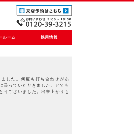
ールーム
採用情報
きました。何度も打ち合わせがあ
に乗っていだだきました。とても
とうございました。出来上がりも