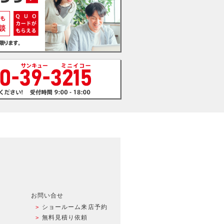
お問い合せ
ショールーム来店予約
無料見積り依頼