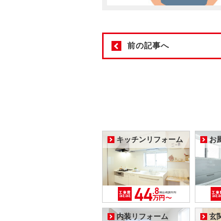
前の記事へ
キッチンリフォーム
お
内装リフォーム
玄