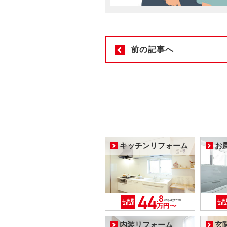
前の記事へ
キッチンリフォーム
お
内装リフォーム
玄