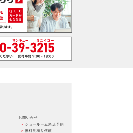
お問い合せ
ショールーム来店予約
無料見積り依頼