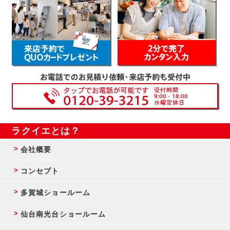
ラクイエとは？
会社概要
コンセプト
多賀城ショールーム
仙台南光台ショールーム