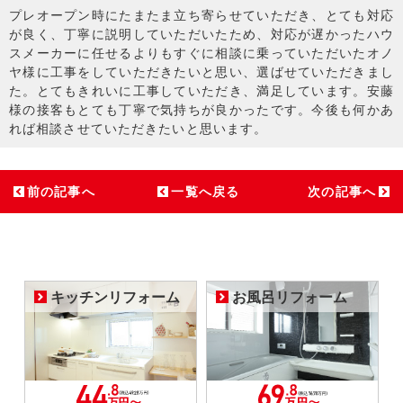
プレオープン時にたまたま立ち寄らせていただき、とても対応
が良く、丁寧に説明していただいたため、対応が遅かったハウ
スメーカーに任せるよりもすぐに相談に乗っていただいたオノ
ヤ様に工事をしていただきたいと思い、選ばせていただきまし
た。とてもきれいに工事していただき、満足しています。安藤
様の接客もとても丁寧で気持ちが良かったです。今後も何かあ
れば相談させていただきたいと思います。
前の記事へ
一覧へ戻る
次の記事へ
キッチンリフォーム
お風呂リフォーム