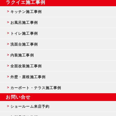
ラクイエ施工事例
キッチン施工事例
お風呂施工事例
トイレ施工事例
洗面台施工事例
内装施工事例
全面改装施工事例
外壁・屋根施工事例
カーポート・テラス施工事例
お問い合せ
ショールーム来店予約