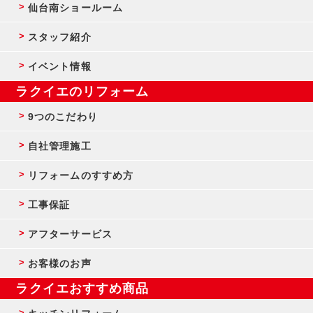
仙台南ショールーム
スタッフ紹介
イベント情報
ラクイエのリフォーム
9つのこだわり
自社管理施工
リフォームのすすめ方
工事保証
アフターサービス
お客様のお声
ラクイエおすすめ商品