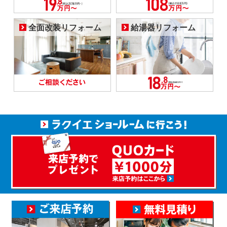
全面改装リフォーム
給湯器リフォーム