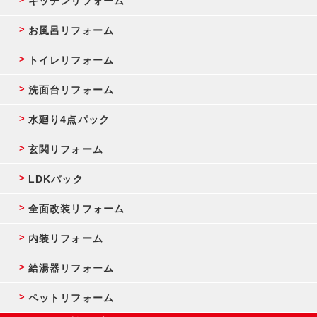
キッチンリフォーム
お風呂リフォーム
トイレリフォーム
洗面台リフォーム
水廻り4点パック
玄関リフォーム
LDKパック
全面改装リフォーム
内装リフォーム
給湯器リフォーム
ペットリフォーム