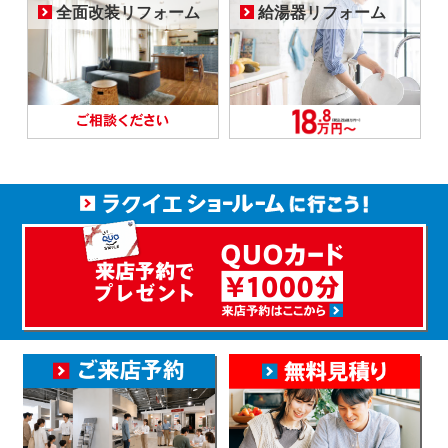
全面改装リフォーム
給湯器リフォーム