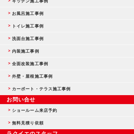
キッチン施工事例
お風呂施工事例
トイレ施工事例
洗面台施工事例
内装施工事例
全面改装施工事例
外壁・屋根施工事例
カーポート・テラス施工事例
お問い合せ
ショールーム来店予約
無料見積り依頼
ラクイエのスタッフ