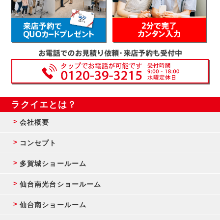
ラクイエとは？
会社概要
コンセプト
多賀城ショールーム
仙台南光台ショールーム
仙台南ショールーム