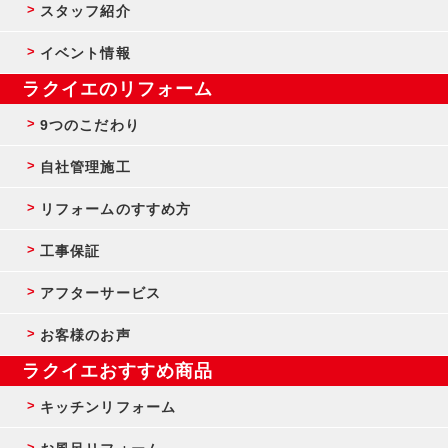
スタッフ紹介
イベント情報
ラクイエのリフォーム
9つのこだわり
自社管理施工
リフォームのすすめ方
工事保証
アフターサービス
お客様のお声
ラクイエおすすめ商品
キッチンリフォーム