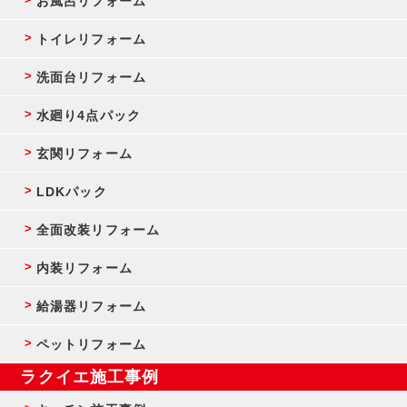
お風呂リフォーム
トイレリフォーム
洗面台リフォーム
水廻り4点パック
玄関リフォーム
LDKパック
全面改装リフォーム
内装リフォーム
給湯器リフォーム
ペットリフォーム
ラクイエ施工事例