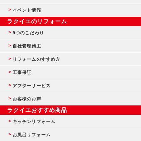
イベント情報
ラクイエのリフォーム
9つのこだわり
自社管理施工
リフォームのすすめ方
工事保証
アフターサービス
お客様のお声
ラクイエおすすめ商品
キッチンリフォーム
お風呂リフォーム