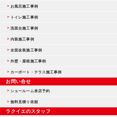
お風呂施工事例
トイレ施工事例
洗面台施工事例
内装施工事例
全面改装施工事例
外壁・屋根施工事例
カーポート・テラス施工事例
お問い合せ
ショールーム来店予約
無料見積り依頼
ラクイエのスタッフ