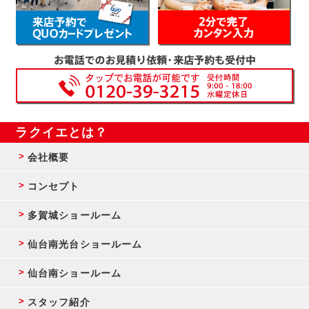
ラクイエとは？
会社概要
コンセプト
多賀城ショールーム
仙台南光台ショールーム
仙台南ショールーム
スタッフ紹介