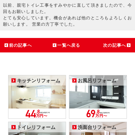
以前、親宅トイレ工事をすみやかに直して頂きましたので、今
回もお願いしました。
とても安心しています。機会があれば他のところもよろしくお
願いします。 営業の方丁寧でした。
前の記事へ
一覧へ戻る
次の記事へ
キッチンリフォーム
お風呂リフォーム
トイレリフォーム
洗面台リフォーム