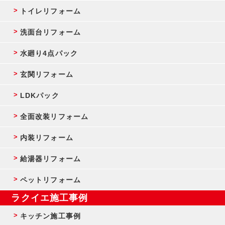
トイレリフォーム
洗面台リフォーム
水廻り4点パック
玄関リフォーム
LDKパック
全面改装リフォーム
内装リフォーム
給湯器リフォーム
ペットリフォーム
ラクイエ施工事例
キッチン施工事例