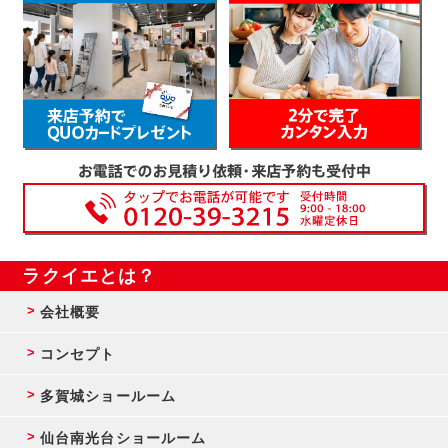
ラクイエとは？
会社概要
コンセプト
多賀城ショールーム
仙台南光台ショールーム