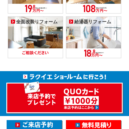
全面改装リフォーム
給湯器リフォーム