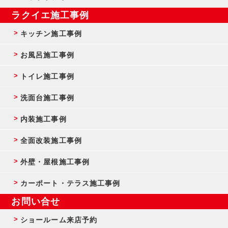
ラクイエ施工事例
キッチン施工事例
お風呂施工事例
トイレ施工事例
洗面台施工事例
内装施工事例
全面改装施工事例
外壁・屋根施工事例
カーポート・テラス施工事例
お問い合せ
ショールーム来店予約