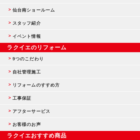
仙台南ショールーム
スタッフ紹介
イベント情報
ラクイエのリフォーム
9つのこだわり
自社管理施工
リフォームのすすめ方
工事保証
アフターサービス
お客様のお声
ラクイエおすすめ商品