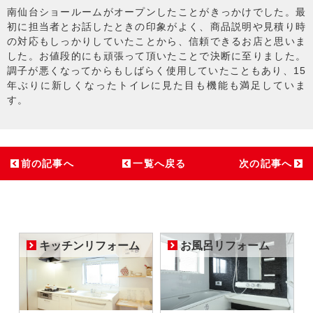
南仙台ショールームがオープンしたことがきっかけでした。最
初に担当者とお話したときの印象がよく、商品説明や見積り時
の対応もしっかりしていたことから、信頼できるお店と思いま
した。お値段的にも頑張って頂いたことで決断に至りました。
調子が悪くなってからもしばらく使用していたこともあり、15
年ぶりに新しくなったトイレに見た目も機能も満足していま
す。
前の記事へ
一覧へ戻る
次の記事へ
キッチンリフォーム
お風呂リフォーム