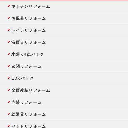
キッチンリフォーム
お風呂リフォーム
トイレリフォーム
洗面台リフォーム
水廻り4点パック
玄関リフォーム
LDKパック
全面改装リフォーム
内装リフォーム
給湯器リフォーム
ペットリフォーム