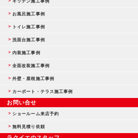
キッチン施工事例
お風呂施工事例
トイレ施工事例
洗面台施工事例
内装施工事例
全面改装施工事例
外壁・屋根施工事例
カーポート・テラス施工事例
お問い合せ
ショールーム来店予約
無料見積り依頼
ラクイエのスタッフ