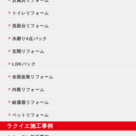
お風呂リフォーム
トイレリフォーム
洗面台リフォーム
水廻り4点パック
玄関リフォーム
LDKパック
全面改装リフォーム
内装リフォーム
給湯器リフォーム
ペットリフォーム
ラクイエ施工事例