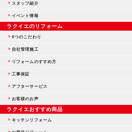
スタッフ紹介
イベント情報
ラクイエのリフォーム
9つのこだわり
自社管理施工
リフォームのすすめ方
工事保証
アフターサービス
お客様のお声
ラクイエおすすめ商品
キッチンリフォーム