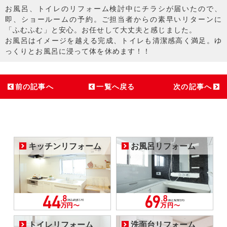
お風呂、トイレのリフォーム検討中にチラシが届いたので、
即、ショールームの予約。ご担当者からの素早いリターンに
「ふむふむ」と安心。お任せして大丈夫と感じました。
お風呂はイメージを越える完成、トイレも清潔感高く満足。ゆ
っくりとお風呂に浸って体を休めます！！
前の記事へ
一覧へ戻る
次の記事へ
キッチンリフォーム
お風呂リフォーム
トイレリフォーム
洗面台リフォーム