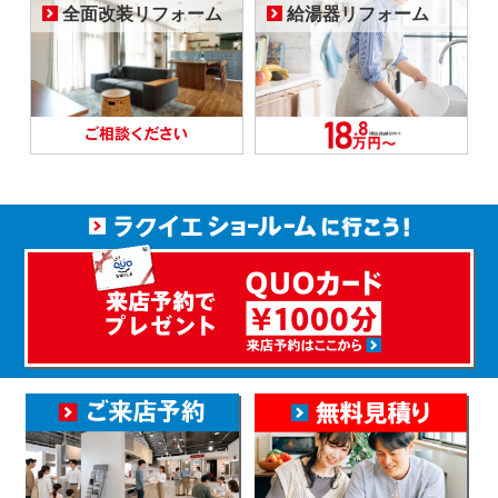
全面改装リフォーム
給湯器リフォーム