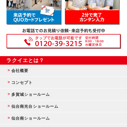
ラクイエとは？
会社概要
コンセプト
多賀城ショールーム
仙台南光台ショールーム
仙台南ショールーム