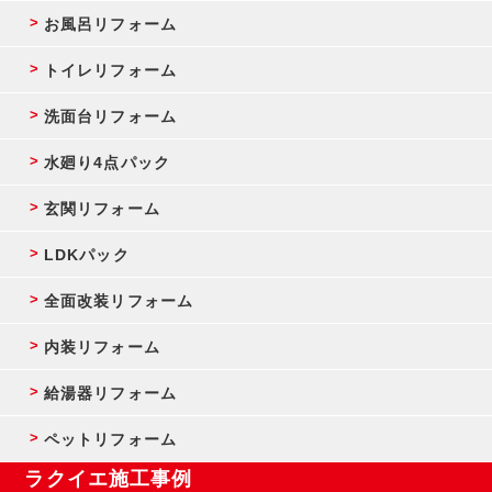
お風呂リフォーム
トイレリフォーム
洗面台リフォーム
水廻り4点パック
玄関リフォーム
LDKパック
全面改装リフォーム
内装リフォーム
給湯器リフォーム
ペットリフォーム
ラクイエ施工事例