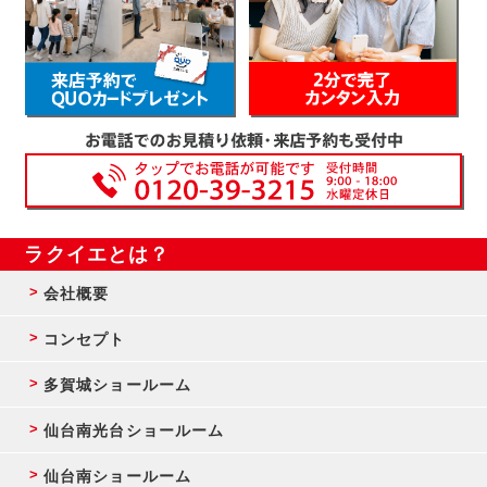
ラクイエとは？
会社概要
コンセプト
多賀城ショールーム
仙台南光台ショールーム
仙台南ショールーム