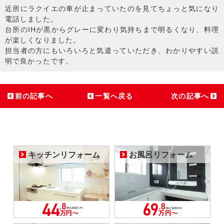
近所にラクイエの車が止まっていたのを見てちょっと気になり
電話しました。
台所のIHが黒からグレーに変わり気持ちまで明るくなり、料理
が楽しくなりました。
担当者の方にもいろいろと気遣っていただき、わかりやすい説
明で良かったです。
前の記事へ
一覧へ戻る
次の記事へ
キッチンリフォーム
お風呂リフォーム