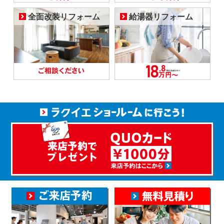
全面改装リフォーム
給湯器リフォーム