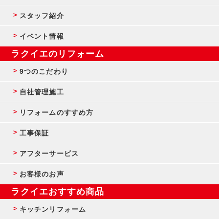
スタッフ紹介
イベント情報
ラクイエのリフォーム
9つのこだわり
自社管理施工
リフォームのすすめ方
工事保証
アフターサービス
お客様のお声
ラクイエおすすめ商品
キッチンリフォーム