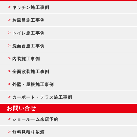
キッチン施工事例
お風呂施工事例
トイレ施工事例
洗面台施工事例
内装施工事例
全面改装施工事例
外壁・屋根施工事例
カーポート・テラス施工事例
お問い合せ
ショールーム来店予約
無料見積り依頼