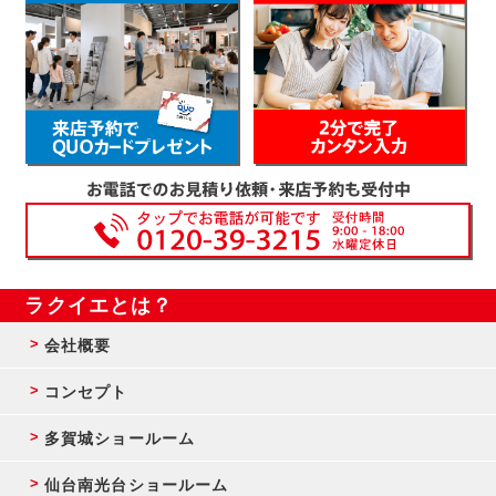
ラクイエとは？
会社概要
コンセプト
多賀城ショールーム
仙台南光台ショールーム