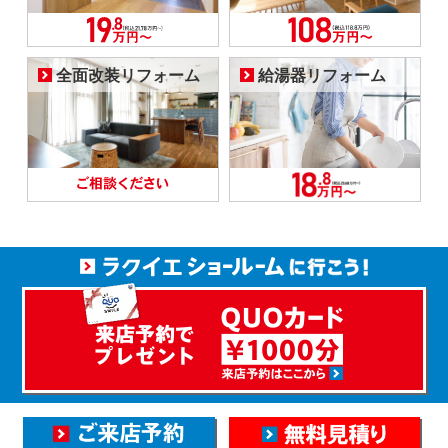
全面改装リフォーム
給湯器リフォーム