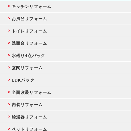
キッチンリフォーム
お風呂リフォーム
トイレリフォーム
洗面台リフォーム
水廻り4点パック
玄関リフォーム
LDKパック
全面改装リフォーム
内装リフォーム
給湯器リフォーム
ペットリフォーム