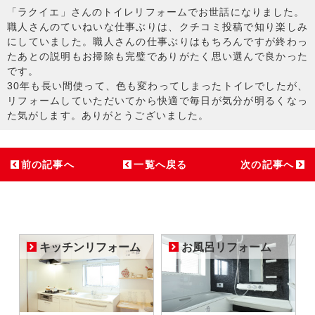
「ラクイエ」さんのトイレリフォームでお世話になりました。
職人さんのていねいな仕事ぶりは、クチコミ投稿で知り楽しみ
にしていました。職人さんの仕事ぶりはもちろんですが終わっ
たあとの説明もお掃除も完璧でありがたく思い選んで良かった
です。
30年も長い間使って、色も変わってしまったトイレでしたが、
リフォームしていただいてから快適で毎日が気分が明るくなっ
た気がします。ありがとうございました。
前の記事へ
一覧へ戻る
次の記事へ
キッチンリフォーム
お風呂リフォーム