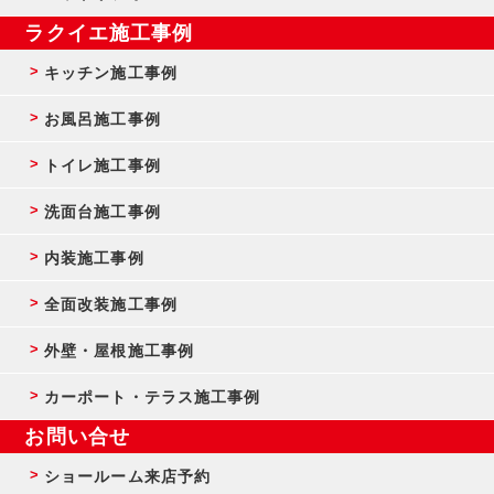
ラクイエ施工事例
キッチン施工事例
お風呂施工事例
トイレ施工事例
洗面台施工事例
内装施工事例
全面改装施工事例
外壁・屋根施工事例
カーポート・テラス施工事例
お問い合せ
ショールーム来店予約