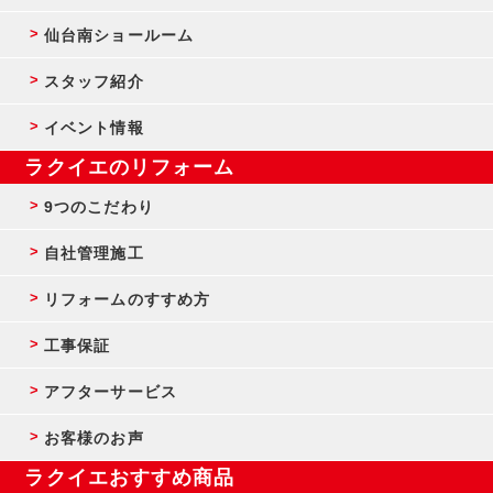
仙台南ショールーム
スタッフ紹介
イベント情報
ラクイエのリフォーム
9つのこだわり
自社管理施工
リフォームのすすめ方
工事保証
アフターサービス
お客様のお声
ラクイエおすすめ商品