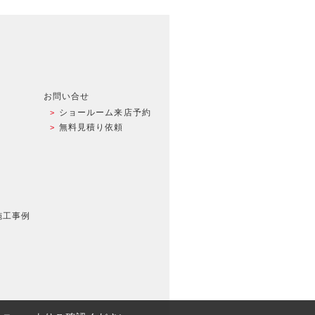
お問い合せ
ショールーム来店予約
無料見積り依頼
施工事例