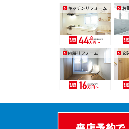
キッチンリフォーム
お
内装リフォーム
玄