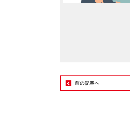
前の記事へ