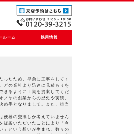
ールーム
採用情報
だったため、早急に工事をしてく
。どの業社より迅速に見積もりを
できるように工期を提案してくだ
オノヤの創業からの歴史や実績、
決め手となりまして。また、担当
！
は便器の交換しか考えていません
を提案いただいたことにより「今
い」という想いが生まれ、数々の