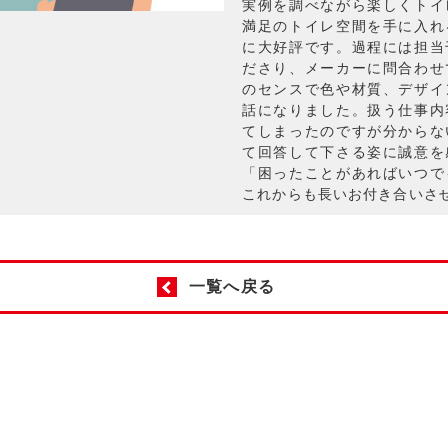
実例を調べながら楽しくトイ
満足のトイレ空間を手に入れ
に大好評です。過程には担当
ださり、メーカーに問合わせ
のセンスで色や材質、デザイ
話になりました。扱う仕事内
てしまったのですが分からな
て回答して下さる姿に誠意を
「困ったことがあればいつで
これからも長いお付き合いさ
一覧へ戻る