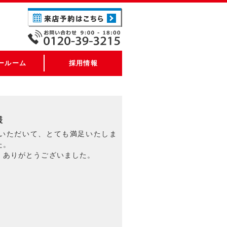
ールーム
採用情報
様
いただいて、とても満足いたしま
た。
。ありがとうございました。