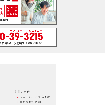
お問い合せ
ショールーム来店予約
無料見積り依頼