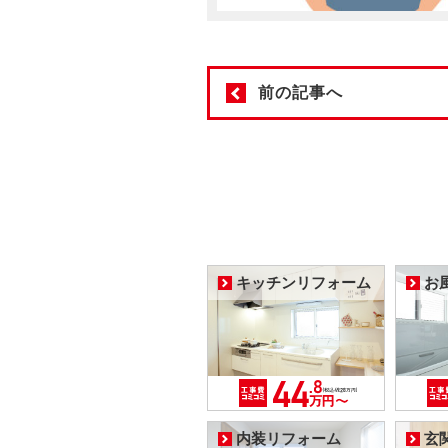
前の記事へ
キッチンリフォーム
お
内装リフォーム
玄