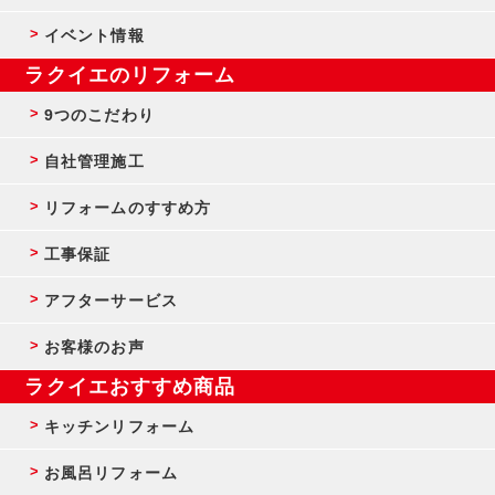
イベント情報
ラクイエのリフォーム
9つのこだわり
自社管理施工
リフォームのすすめ方
工事保証
アフターサービス
お客様のお声
ラクイエおすすめ商品
キッチンリフォーム
お風呂リフォーム