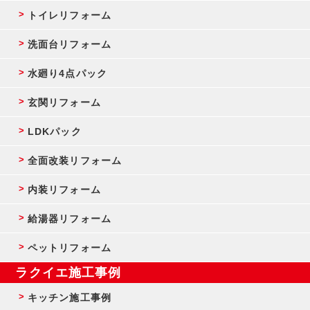
トイレリフォーム
洗面台リフォーム
水廻り4点パック
玄関リフォーム
LDKパック
全面改装リフォーム
内装リフォーム
給湯器リフォーム
ペットリフォーム
ラクイエ施工事例
キッチン施工事例