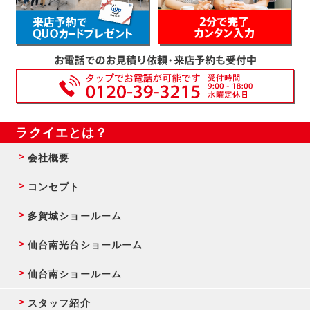
ラクイエとは？
会社概要
コンセプト
多賀城ショールーム
仙台南光台ショールーム
仙台南ショールーム
スタッフ紹介