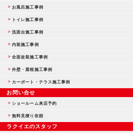
お風呂施工事例
トイレ施工事例
洗面台施工事例
内装施工事例
全面改装施工事例
外壁・屋根施工事例
カーポート・テラス施工事例
お問い合せ
ショールーム来店予約
無料見積り依頼
ラクイエのスタッフ