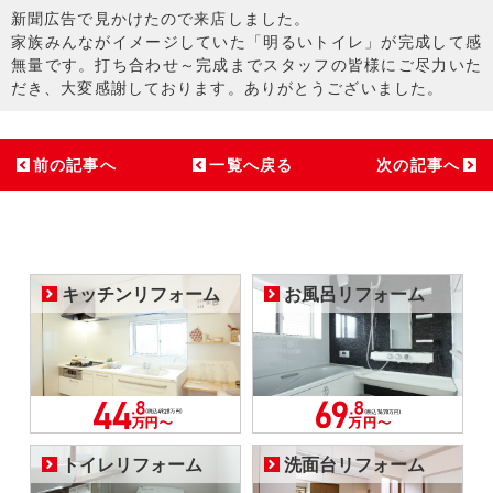
新聞広告で見かけたので来店しました。
家族みんながイメージしていた「明るいトイレ」が完成して感
無量です。打ち合わせ～完成までスタッフの皆様にご尽力いた
だき、大変感謝しております。ありがとうございました。
前の記事へ
一覧へ戻る
次の記事へ
キッチンリフォーム
お風呂リフォーム
トイレリフォーム
洗面台リフォーム