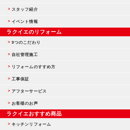
スタッフ紹介
イベント情報
ラクイエのリフォーム
9つのこだわり
自社管理施工
リフォームのすすめ方
工事保証
アフターサービス
お客様のお声
ラクイエおすすめ商品
キッチンリフォーム