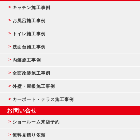
キッチン施工事例
お風呂施工事例
トイレ施工事例
洗面台施工事例
内装施工事例
全面改装施工事例
外壁・屋根施工事例
カーポート・テラス施工事例
お問い合せ
ショールーム来店予約
無料見積り依頼