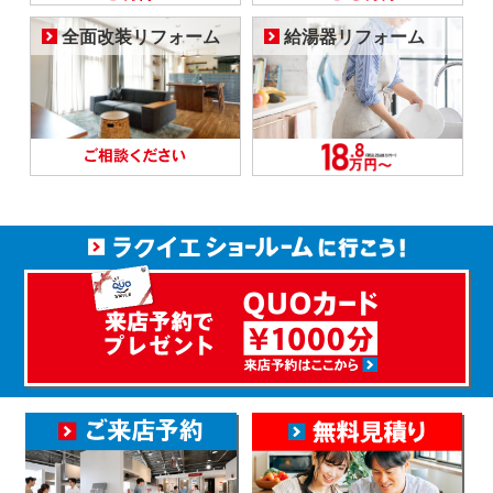
全面改装リフォーム
給湯器リフォーム