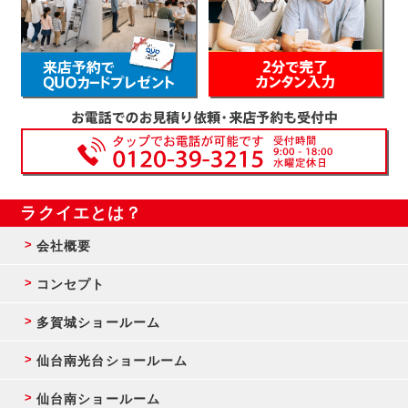
ラクイエとは？
会社概要
コンセプト
多賀城ショールーム
仙台南光台ショールーム
仙台南ショールーム