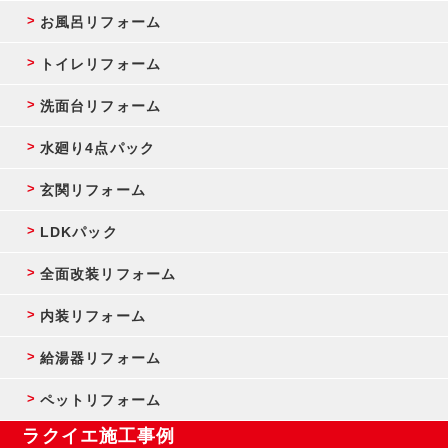
お風呂リフォーム
トイレリフォーム
洗面台リフォーム
水廻り4点パック
玄関リフォーム
LDKパック
全面改装リフォーム
内装リフォーム
給湯器リフォーム
ペットリフォーム
ラクイエ施工事例