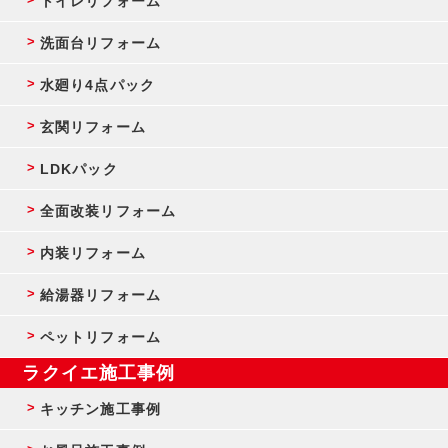
トイレリフォーム
洗面台リフォーム
水廻り4点パック
玄関リフォーム
LDKパック
全面改装リフォーム
内装リフォーム
給湯器リフォーム
ペットリフォーム
ラクイエ施工事例
キッチン施工事例