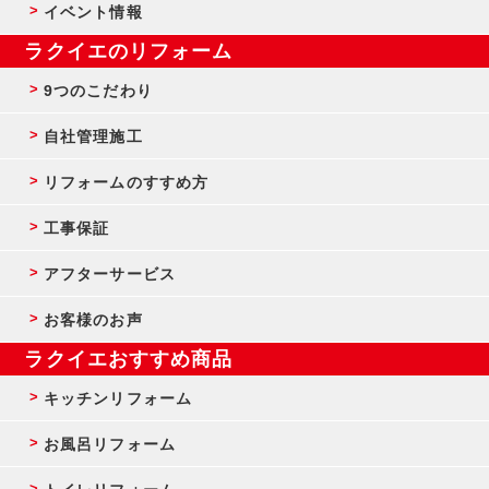
イベント情報
ラクイエのリフォーム
9つのこだわり
自社管理施工
リフォームのすすめ方
工事保証
アフターサービス
お客様のお声
ラクイエおすすめ商品
キッチンリフォーム
お風呂リフォーム