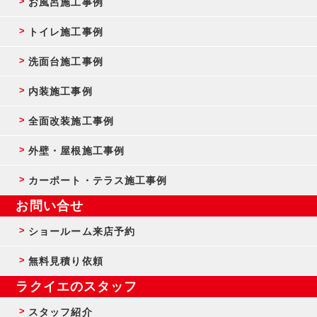
お風呂施工事例
トイレ施工事例
洗面台施工事例
内装施工事例
全面改装施工事例
外壁・屋根施工事例
カーポート・テラス施工事例
お問い合せ
ショールーム来店予約
無料見積り依頼
ラクイエのスタッフ
スタッフ紹介