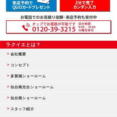
ラクイエとは？
会社概要
コンセプト
多賀城ショールーム
仙台南光台ショールーム
仙台南ショールーム
スタッフ紹介