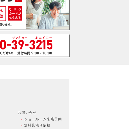
お問い合せ
ショールーム来店予約
無料見積り依頼