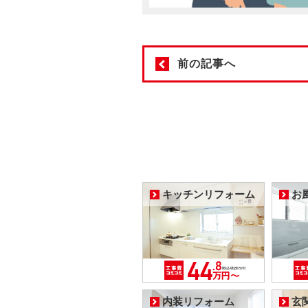
前の記事へ
キッチンリフォーム
お
内装リフォーム
玄