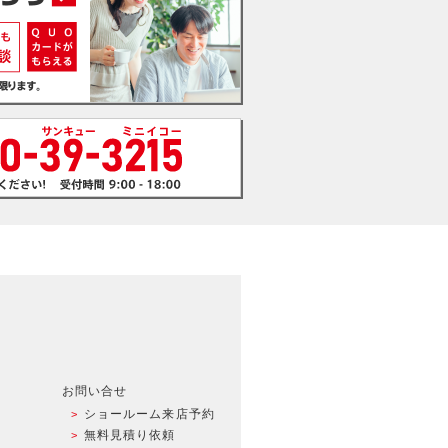
お問い合せ
ショールーム来店予約
無料見積り依頼