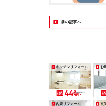
前の記事へ
キッチンリフォーム
お
内装リフォーム
玄