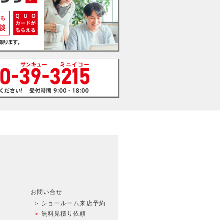
お問い合せ
ショールーム来店予約
無料見積り依頼