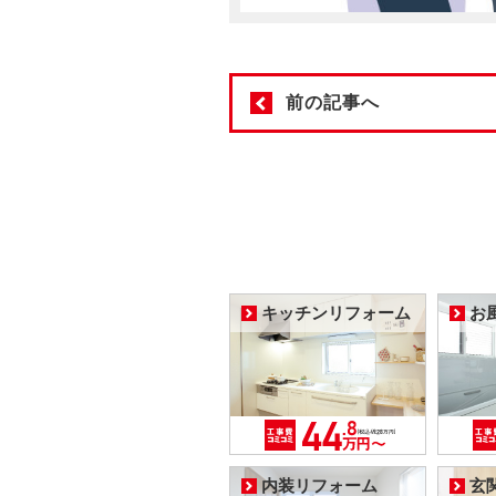
前の記事へ
キッチンリフォーム
お
内装リフォーム
玄