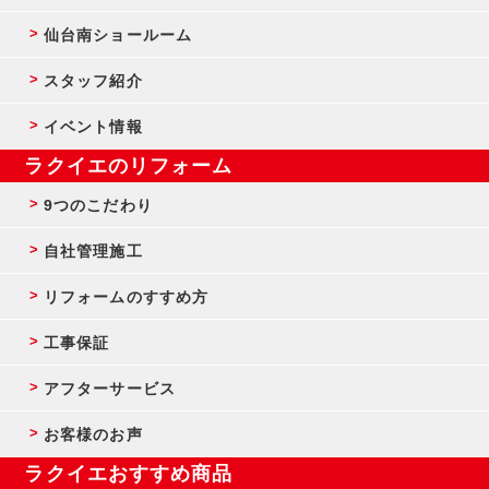
仙台南ショールーム
スタッフ紹介
イベント情報
ラクイエのリフォーム
9つのこだわり
自社管理施工
リフォームのすすめ方
工事保証
アフターサービス
お客様のお声
ラクイエおすすめ商品