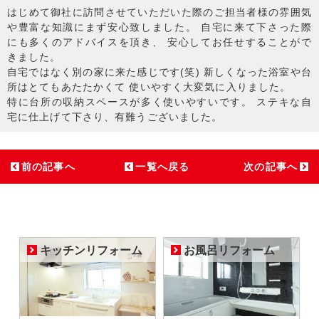
はじめて御社に訪問させていただいた際のご担当者様の雰囲気
や豊富な知識にまず安心致しました。 自宅に来て下さった際
にも多くのアドバイスを頂き、 安心してお任せすることがで
きました。
自宅ではなく別の家に来た感じです(笑) 新しくなった浴室や台
所はとてもあたたかくて 使いやすく大変気に入りました。
特に台所の収納スペースが多く使いやすいです。 ステキな自
宅に仕上げて下さり、有難うございました。
前の記事へ
一覧へ戻る
次の記事へ
キッチンリフォーム
お風呂リフォーム