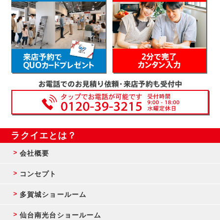
ラクイエとは？
会社概要
コンセプト
多賀城ショールーム
仙台南光台ショールーム