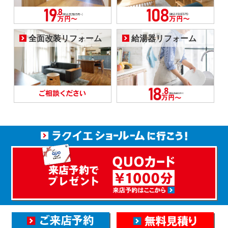
全面改装リフォーム
給湯器リフォーム