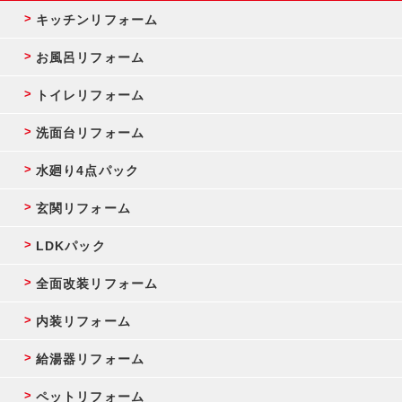
キッチンリフォーム
お風呂リフォーム
トイレリフォーム
洗面台リフォーム
水廻り4点パック
玄関リフォーム
LDKパック
全面改装リフォーム
内装リフォーム
給湯器リフォーム
ペットリフォーム