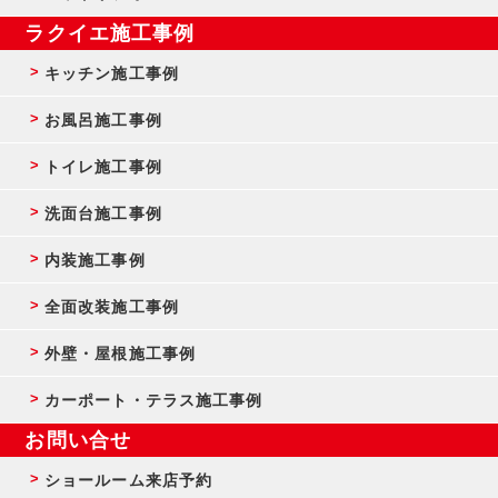
ラクイエ施工事例
キッチン施工事例
お風呂施工事例
トイレ施工事例
洗面台施工事例
内装施工事例
全面改装施工事例
外壁・屋根施工事例
カーポート・テラス施工事例
お問い合せ
ショールーム来店予約