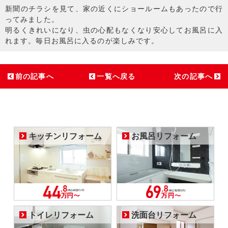
新聞のチラシを見て、家の近くにショールームもあったので行
ってみました。
明るくきれいになり、虫の心配もなくなり安心してお風呂に入
れます。毎日お風呂に入るのが楽しみです。
前の記事へ
一覧へ戻る
次の記事へ
キッチンリフォーム
お風呂リフォーム
トイレリフォーム
洗面台リフォーム