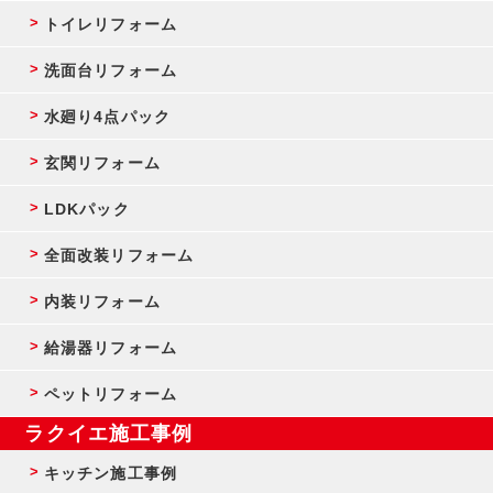
トイレリフォーム
洗面台リフォーム
水廻り4点パック
玄関リフォーム
LDKパック
全面改装リフォーム
内装リフォーム
給湯器リフォーム
ペットリフォーム
ラクイエ施工事例
キッチン施工事例