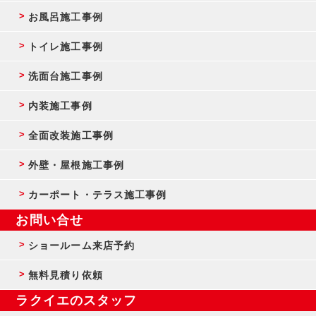
お風呂施工事例
トイレ施工事例
洗面台施工事例
内装施工事例
全面改装施工事例
外壁・屋根施工事例
カーポート・テラス施工事例
お問い合せ
ショールーム来店予約
無料見積り依頼
ラクイエのスタッフ