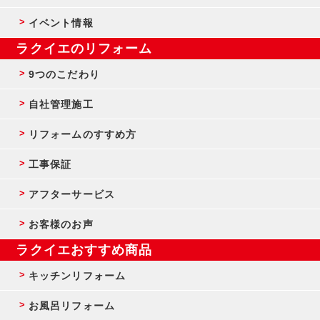
イベント情報
ラクイエのリフォーム
9つのこだわり
自社管理施工
リフォームのすすめ方
工事保証
アフターサービス
お客様のお声
ラクイエおすすめ商品
キッチンリフォーム
お風呂リフォーム