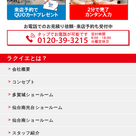
ラクイエとは？
会社概要
コンセプト
多賀城ショールーム
仙台南光台ショールーム
仙台南ショールーム
スタッフ紹介