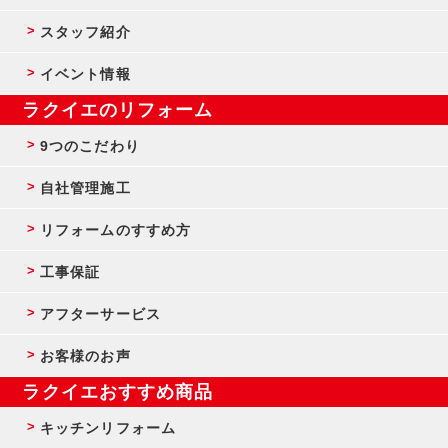
スタッフ紹介
イベント情報
ラクイエのリフォーム
9つのこだわり
自社管理施工
リフォームのすすめ方
工事保証
アフターサービス
お客様のお声
ラクイエおすすめ商品
キッチンリフォーム