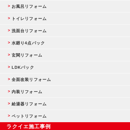
お風呂リフォーム
トイレリフォーム
洗面台リフォーム
水廻り4点パック
玄関リフォーム
LDKパック
全面改装リフォーム
内装リフォーム
給湯器リフォーム
ペットリフォーム
ラクイエ施工事例