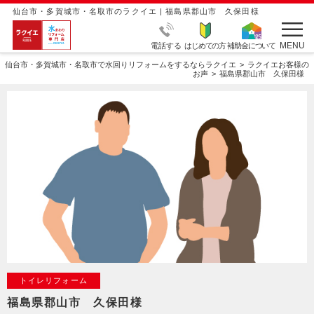
仙台市・多賀城市・名取市のラクイエ | 福島県郡山市 久保田様
MENU
電話する
はじめての方
補助金について
仙台市・多賀城市・名取市で水回りリフォームをするならラクイエ
ラクイエお客様の
お声
福島県郡山市 久保田様
トイレリフォーム
福島県郡山市 久保田様