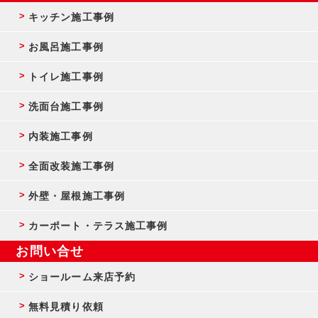
キッチン施工事例
お風呂施工事例
トイレ施工事例
洗面台施工事例
内装施工事例
全面改装施工事例
外壁・屋根施工事例
カーポート・テラス施工事例
お問い合せ
ショールーム来店予約
無料見積り依頼