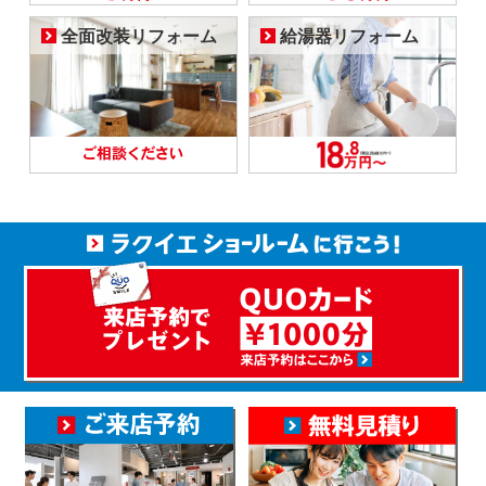
全面改装リフォーム
給湯器リフォーム