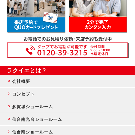
ラクイエとは？
会社概要
コンセプト
多賀城ショールーム
仙台南光台ショールーム
仙台南ショールーム