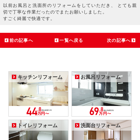
以前お風呂と洗面所のリフォームをしていただき、 とても親
切で丁寧な作業だったのでまたお願いしました。
すごく綺麗で快適です。
前の記事へ
一覧へ戻る
次の記事へ
キッチンリフォーム
お風呂リフォーム
トイレリフォーム
洗面台リフォーム