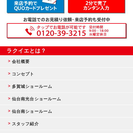
ラクイエとは？
会社概要
コンセプト
多賀城ショールーム
仙台南光台ショールーム
仙台南ショールーム
スタッフ紹介