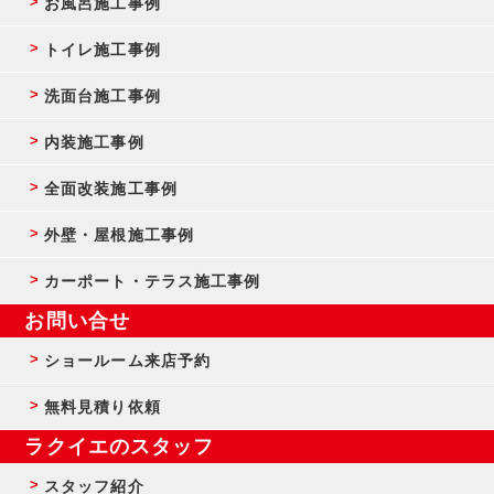
お風呂施工事例
トイレ施工事例
洗面台施工事例
内装施工事例
全面改装施工事例
外壁・屋根施工事例
カーポート・テラス施工事例
お問い合せ
ショールーム来店予約
無料見積り依頼
ラクイエのスタッフ
スタッフ紹介