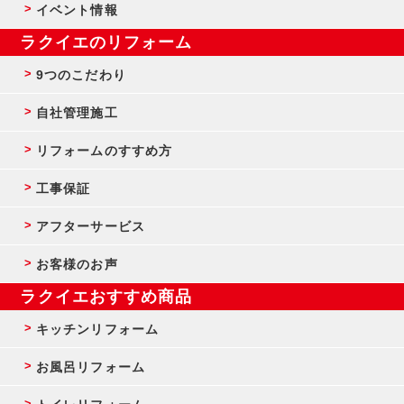
イベント情報
ラクイエのリフォーム
9つのこだわり
自社管理施工
リフォームのすすめ方
工事保証
アフターサービス
お客様のお声
ラクイエおすすめ商品
キッチンリフォーム
お風呂リフォーム