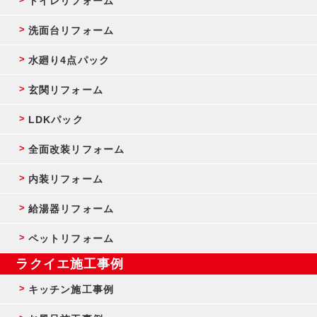
トイレリフォーム
洗面台リフォーム
水廻り4点パック
玄関リフォーム
LDKパック
全面改装リフォーム
内装リフォーム
給湯器リフォーム
ペットリフォーム
ラクイエ施工事例
キッチン施工事例