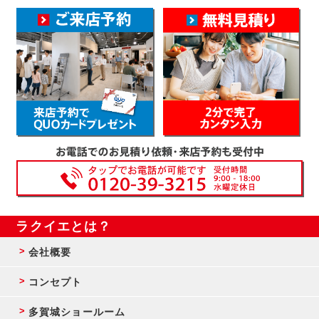
ラクイエとは？
会社概要
コンセプト
多賀城ショールーム