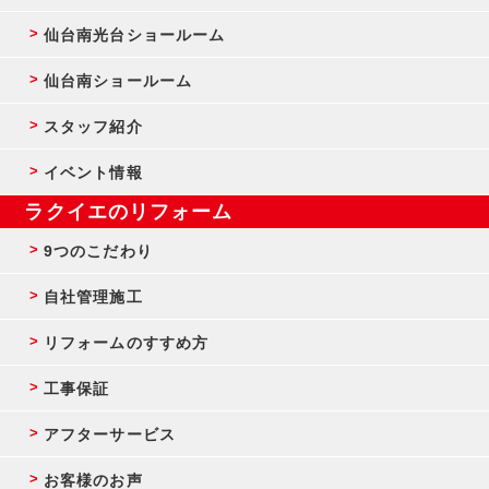
仙台南光台ショールーム
仙台南ショールーム
スタッフ紹介
イベント情報
ラクイエのリフォーム
9つのこだわり
自社管理施工
リフォームのすすめ方
工事保証
アフターサービス
お客様のお声