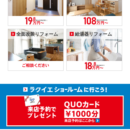
全面改装リフォーム
給湯器リフォーム