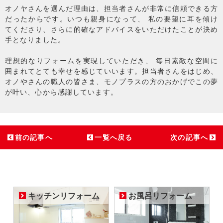
オノヤさんを選んだ理由は、担当者さんが非常に信頼できる方
だったからです。いつも親身になって、 私の要望に耳を傾け
てくださり、さらに的確なアドバイスをいただけたことが決め
手となりました。
理想的なりフォームを実現していただき、 毎日素敵な空間に
囲まれてとても幸せを感じていいます。担当者さんをはじめ、
オノやさんの職人の皆さま、モノプラスの方のおかげでこの夢
が叶い、心から感謝しています。
前の記事へ
一覧へ戻る
次の記事へ
キッチンリフォーム
お風呂リフォーム