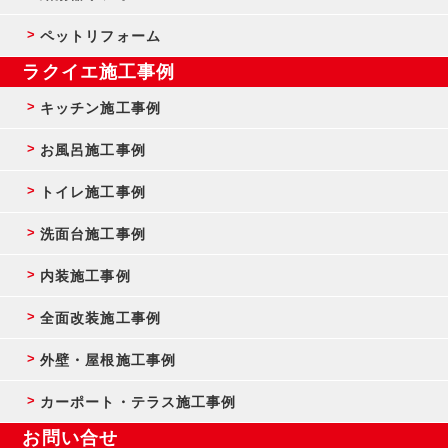
ペットリフォーム
ラクイエ施工事例
キッチン施工事例
お風呂施工事例
トイレ施工事例
洗面台施工事例
内装施工事例
全面改装施工事例
外壁・屋根施工事例
カーポート・テラス施工事例
お問い合せ