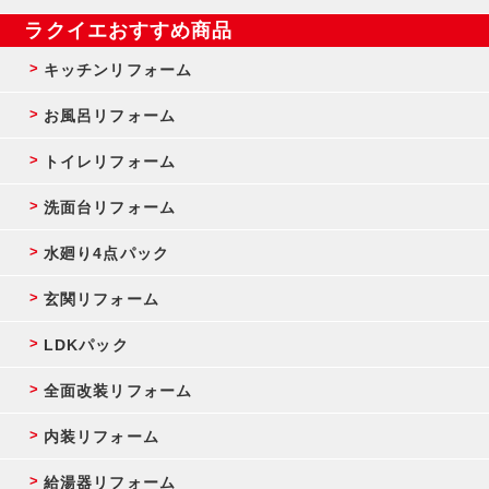
ラクイエおすすめ商品
キッチンリフォーム
お風呂リフォーム
トイレリフォーム
洗面台リフォーム
水廻り4点パック
玄関リフォーム
LDKパック
全面改装リフォーム
内装リフォーム
給湯器リフォーム