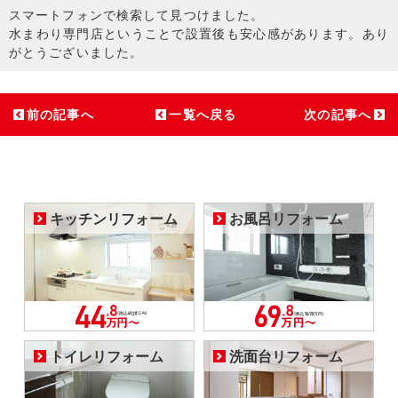
スマートフォンで検索して見つけました。
水まわり専門店ということで設置後も安心感があります。あり
がとうございました。
前の記事へ
一覧へ戻る
次の記事へ
キッチンリフォーム
お風呂リフォーム
トイレリフォーム
洗面台リフォーム