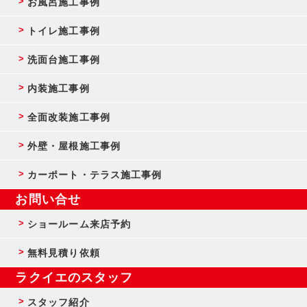
お風呂施工事例
トイレ施工事例
洗面台施工事例
内装施工事例
全面改装施工事例
外壁・屋根施工事例
カーポート・テラス施工事例
お問い合せ
ショールーム来店予約
無料見積り依頼
ラクイエのスタッフ
スタッフ紹介