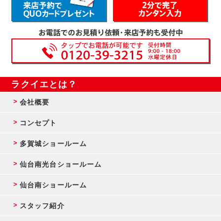
ラクイエとは？
会社概要
コンセプト
多賀城ショールーム
仙台南光台ショールーム
仙台南ショールーム
スタッフ紹介