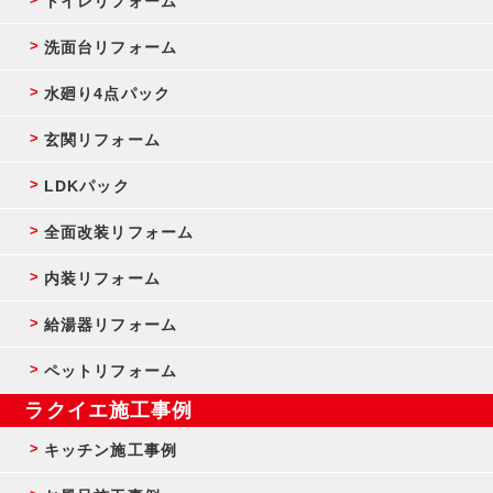
トイレリフォーム
洗面台リフォーム
水廻り4点パック
玄関リフォーム
LDKパック
全面改装リフォーム
内装リフォーム
給湯器リフォーム
ペットリフォーム
ラクイエ施工事例
キッチン施工事例