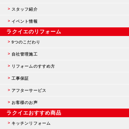
スタッフ紹介
イベント情報
ラクイエのリフォーム
9つのこだわり
自社管理施工
リフォームのすすめ方
工事保証
アフターサービス
お客様のお声
ラクイエおすすめ商品
キッチンリフォーム