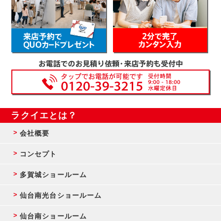
ラクイエとは？
会社概要
コンセプト
多賀城ショールーム
仙台南光台ショールーム
仙台南ショールーム