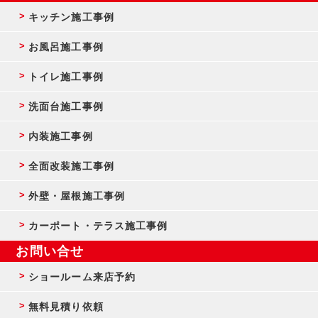
キッチン施工事例
お風呂施工事例
トイレ施工事例
洗面台施工事例
内装施工事例
全面改装施工事例
外壁・屋根施工事例
カーポート・テラス施工事例
お問い合せ
ショールーム来店予約
無料見積り依頼