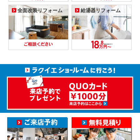
全面改装リフォーム
給湯器リフォーム