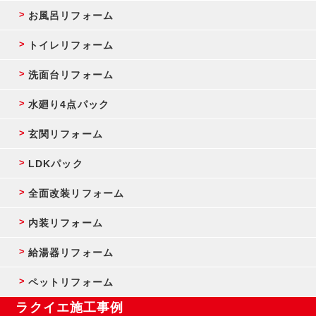
お風呂リフォーム
トイレリフォーム
洗面台リフォーム
水廻り4点パック
玄関リフォーム
LDKパック
全面改装リフォーム
内装リフォーム
給湯器リフォーム
ペットリフォーム
ラクイエ施工事例