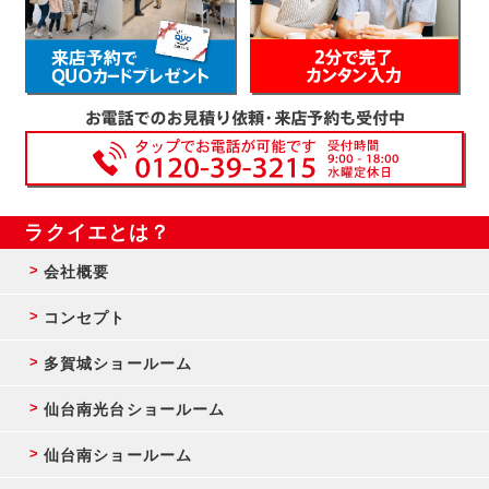
ラクイエとは？
会社概要
コンセプト
多賀城ショールーム
仙台南光台ショールーム
仙台南ショールーム