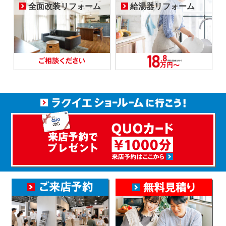
全面改装リフォーム
給湯器リフォーム