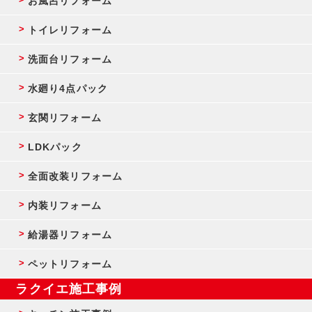
お風呂リフォーム
トイレリフォーム
洗面台リフォーム
水廻り4点パック
玄関リフォーム
LDKパック
全面改装リフォーム
内装リフォーム
給湯器リフォーム
ペットリフォーム
ラクイエ施工事例