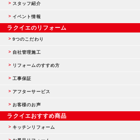
スタッフ紹介
イベント情報
ラクイエのリフォーム
9つのこだわり
自社管理施工
リフォームのすすめ方
工事保証
アフターサービス
お客様のお声
ラクイエおすすめ商品
キッチンリフォーム