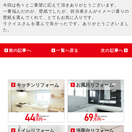
今回は色々とご要望に応えて頂きありがとうございます。
一番悩んだのが、壁紙でしたが、担当者さんがイメージ通りの
壁紙を選んでくれて、とてもお気に入りです。
ラクイエさんを選んで良かったです。ありがとうございまし
た。
前の記事へ
一覧へ戻る
次の記事へ
キッチンリフォーム
お風呂リフォーム
トイレリフォーム
洗面台リフォーム