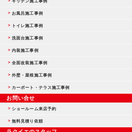
キッチン施工事例
お風呂施工事例
トイレ施工事例
洗面台施工事例
内装施工事例
全面改装施工事例
外壁・屋根施工事例
カーポート・テラス施工事例
お問い合せ
ショールーム来店予約
無料見積り依頼
ラクイエのスタッフ