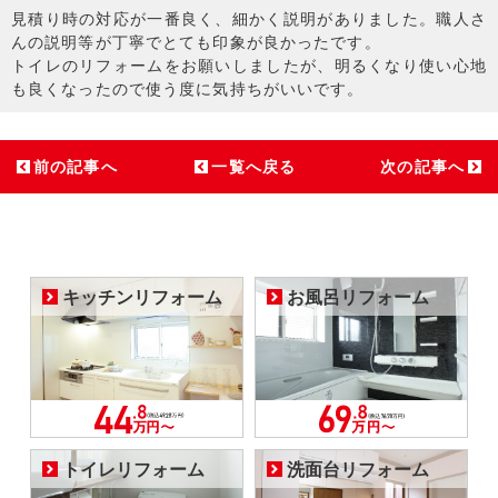
見積り時の対応が一番良く、細かく説明がありました。職人さ
んの説明等が丁寧でとても印象が良かったです。
トイレのリフォームをお願いしましたが、明るくなり使い心地
も良くなったので使う度に気持ちがいいです。
前の記事へ
一覧へ戻る
次の記事へ
キッチンリフォーム
お風呂リフォーム
トイレリフォーム
洗面台リフォーム