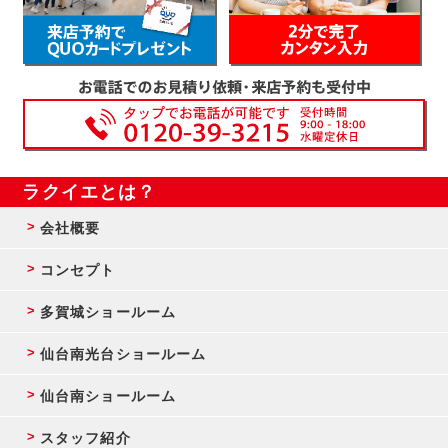
ラクイエとは？
会社概要
コンセプト
多賀城ショールーム
仙台南光台ショールーム
仙台南ショールーム
スタッフ紹介