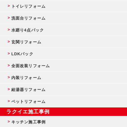
トイレリフォーム
洗面台リフォーム
水廻り4点パック
玄関リフォーム
LDKパック
全面改装リフォーム
内装リフォーム
給湯器リフォーム
ペットリフォーム
ラクイエ施工事例
キッチン施工事例