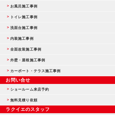
お風呂施工事例
トイレ施工事例
洗面台施工事例
内装施工事例
全面改装施工事例
外壁・屋根施工事例
カーポート・テラス施工事例
お問い合せ
ショールーム来店予約
無料見積り依頼
ラクイエのスタッフ