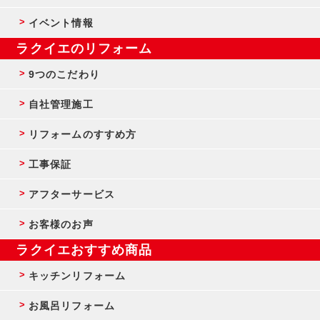
イベント情報
ラクイエのリフォーム
9つのこだわり
自社管理施工
リフォームのすすめ方
工事保証
アフターサービス
お客様のお声
ラクイエおすすめ商品
キッチンリフォーム
お風呂リフォーム