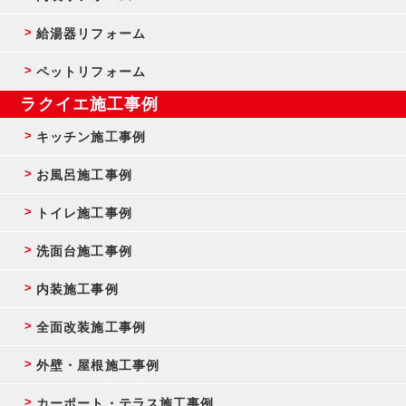
給湯器リフォーム
ペットリフォーム
ラクイエ施工事例
キッチン施工事例
お風呂施工事例
トイレ施工事例
洗面台施工事例
内装施工事例
全面改装施工事例
外壁・屋根施工事例
カーポート・テラス施工事例