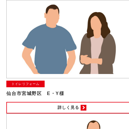
トイレリフォーム
仙台市宮城野区 E・Y様
詳しく見る