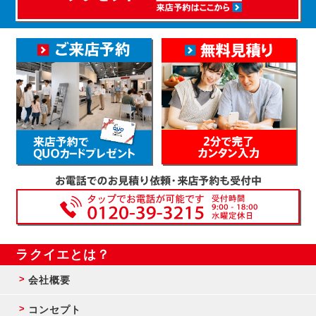
ラクイエとは？
会社概要
コンセプト