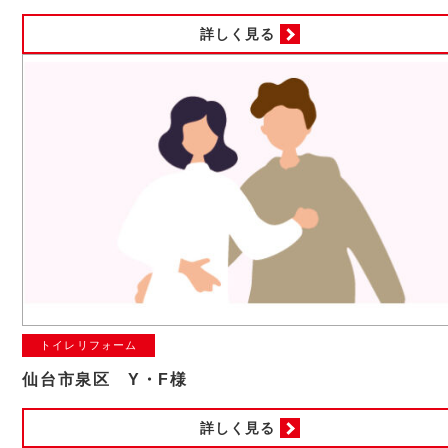
詳しく見る
トイレリフォーム
仙台市泉区 Y・F様
詳しく見る