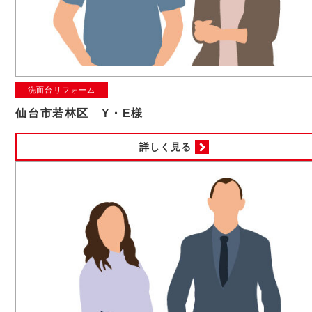
洗面台リフォーム
仙台市若林区 Y・E様
詳しく見る