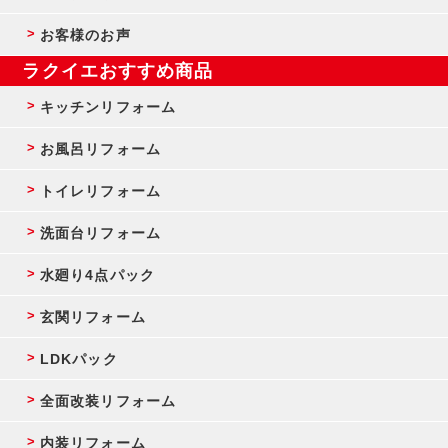
お客様のお声
ラクイエおすすめ商品
キッチンリフォーム
お風呂リフォーム
トイレリフォーム
洗面台リフォーム
水廻り4点パック
玄関リフォーム
LDKパック
全面改装リフォーム
内装リフォーム