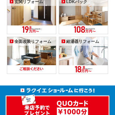
玄関リフォーム
LDKパック
全面改装リフォーム
給湯器リフォーム