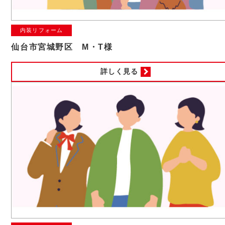
内装リフォーム
仙台市宮城野区 M・T様
詳しく見る