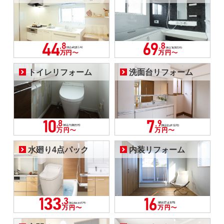
トイレリフォーム
洗面台リフォーム
水廻り4点パック
内装リフォーム