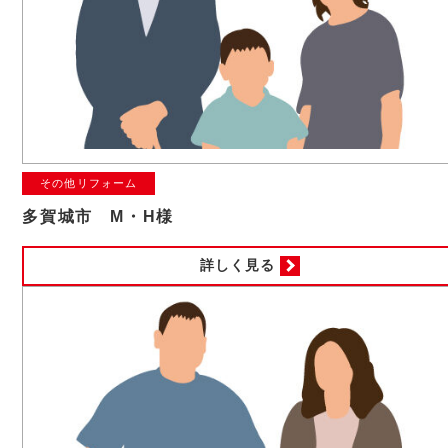
その他リフォーム
多賀城市 M・H様
詳しく見る