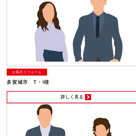
お風呂リフォーム
多賀城市 T・I様
詳しく見る