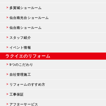
多賀城ショールーム
仙台南光台ショールーム
仙台南ショールーム
スタッフ紹介
イベント情報
ラクイエのリフォーム
9つのこだわり
自社管理施工
リフォームのすすめ方
工事保証
アフターサービス