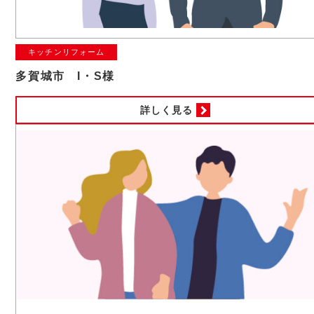
キッチンリフォーム
多賀城市 I・S様
詳しく見る