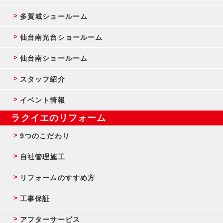
多賀城ショールーム
仙台南光台ショールーム
仙台南ショールーム
スタッフ紹介
イベント情報
ラクイエのリフォーム
9つのこだわり
自社管理施工
リフォームのすすめ方
工事保証
アフターサービス