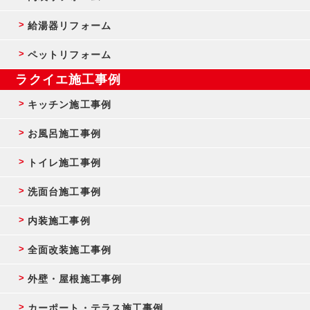
給湯器リフォーム
ペットリフォーム
ラクイエ施工事例
キッチン施工事例
お風呂施工事例
トイレ施工事例
洗面台施工事例
内装施工事例
全面改装施工事例
外壁・屋根施工事例
カーポート・テラス施工事例