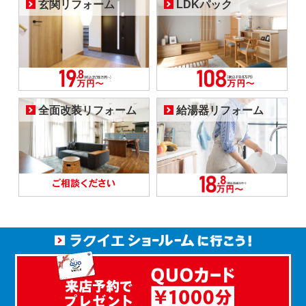
玄関リフォーム
LDKパック
全面改装リフォーム
給湯器リフォーム