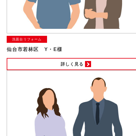
洗面台リフォーム
仙台市若林区 Y・E様
詳しく見る