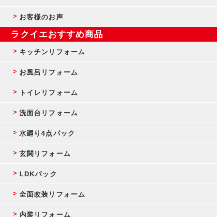
お客様のお声
ラクイエおすすめ商品
キッチンリフォーム
お風呂リフォーム
トイレリフォーム
洗面台リフォーム
水廻り4点パック
玄関リフォーム
LDKパック
全面改装リフォーム
内装リフォーム