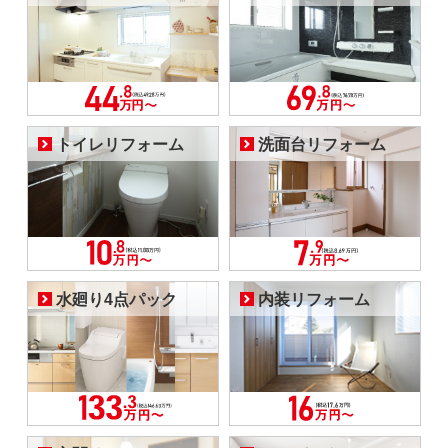
トイレリフォーム
洗面台リフォーム
水廻り4点パック
内装リフォーム