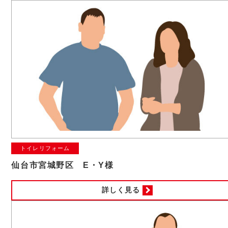
トイレリフォーム
仙台市宮城野区 E・Y様
詳しく見る