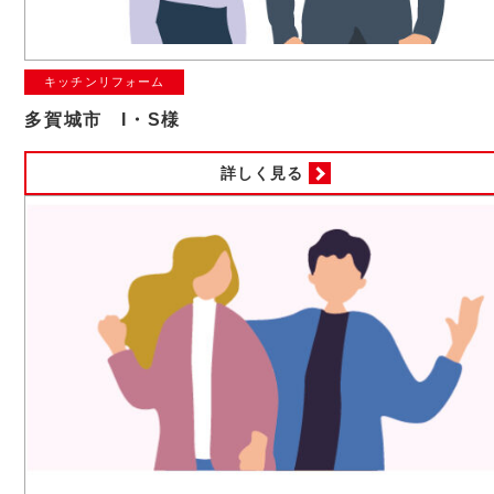
キッチンリフォーム
多賀城市 I・S様
詳しく見る