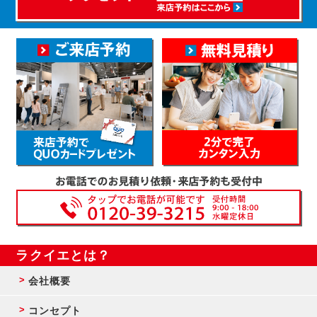
ラクイエとは？
会社概要
コンセプト