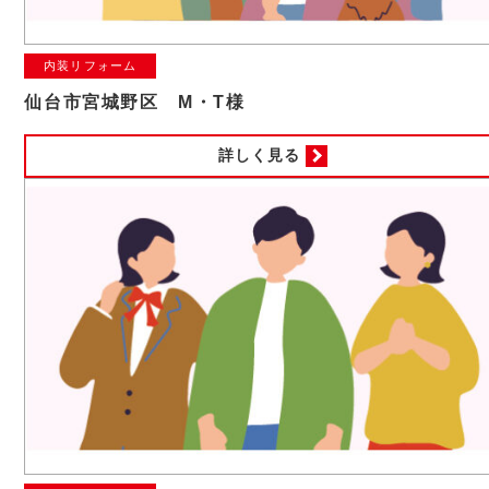
内装リフォーム
仙台市宮城野区 M・T様
詳しく見る