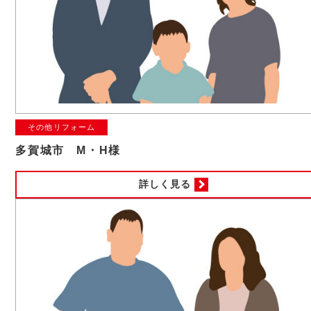
その他リフォーム
多賀城市 M・H様
詳しく見る