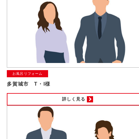
お風呂リフォーム
多賀城市 T・I様
詳しく見る