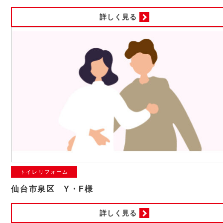
詳しく見る
トイレリフォーム
仙台市泉区 Y・F様
詳しく見る