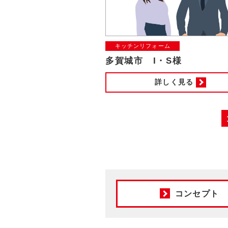
キッチンリフォーム
多賀城市 I・S様
詳しく見る
コンセプト