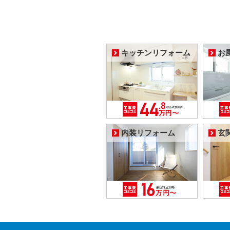
キッチンリフォーム
お
内装リフォーム
玄