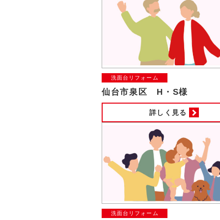
洗面台リフォーム
仙台市泉区 H・S様
詳しく見る
洗面台リフォーム