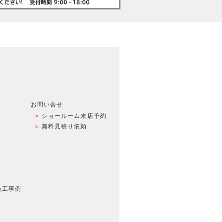
お問い合せ
ショールーム来店予約
無料見積り依頼
施工事例