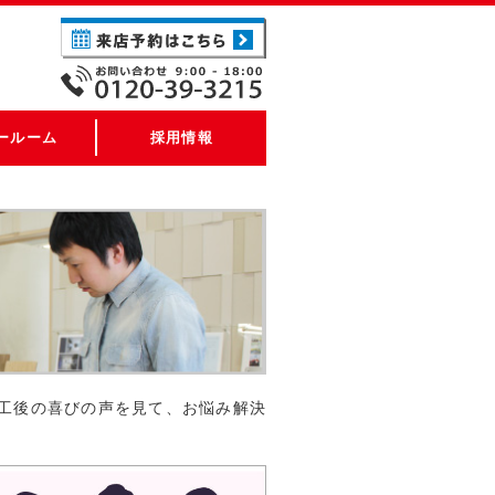
ールーム
採用情報
工後の喜びの声を見て、お悩み解決