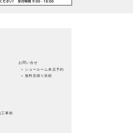
お問い合せ
ショールーム来店予約
無料見積り依頼
施工事例