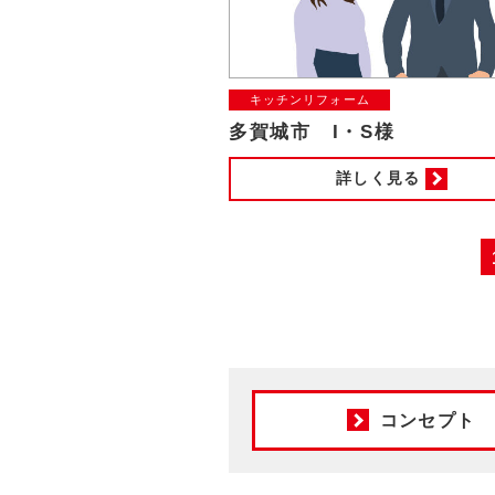
キッチンリフォーム
多賀城市 I・S様
詳しく見る
コンセプト