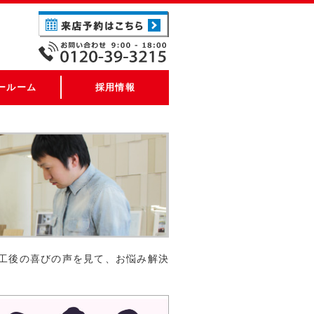
ールーム
採用情報
工後の喜びの声を見て、お悩み解決