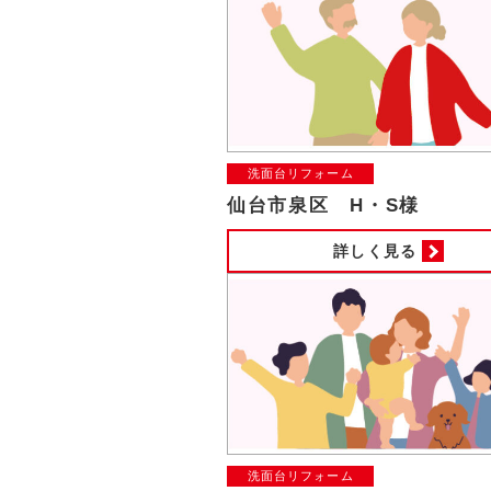
洗面台リフォーム
仙台市泉区 H・S様
詳しく見る
洗面台リフォーム