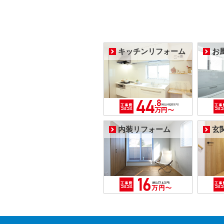
キッチンリフォーム
お
内装リフォーム
玄