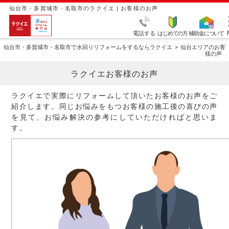
仙台市・多賀城市・名取市のラクイエ | お客様のお声
電話する
はじめての方
補助金について
仙台市・多賀城市・名取市で水回りリフォームをするならラクイエ
仙台エリアのお客
様の声
ラクイエお客様のお声
ラクイエで実際にリフォームして頂いたお客様のお声をご
紹介します。同じお悩みをもつお客様の施工後の喜びの声
を見て、お悩み解決の参考にしていただければと思いま
す。