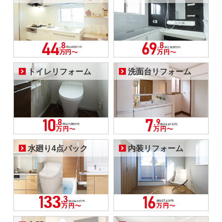
トイレリフォーム
洗面台リフォーム
水廻り4点パック
内装リフォーム