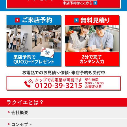
ラクイエとは？
会社概要
コンセプト