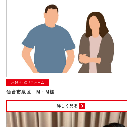
水廻り4点リフォーム
仙台市泉区 M・M様
詳しく見る