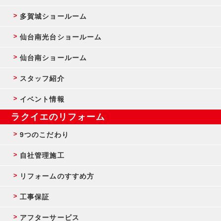
多賀城ショールーム
仙台南光台ショールーム
仙台南ショールーム
スタッフ紹介
イベント情報
ラクイエのリフォーム
9つのこだわり
自社管理施工
リフォームのすすめ方
工事保証
アフターサービス