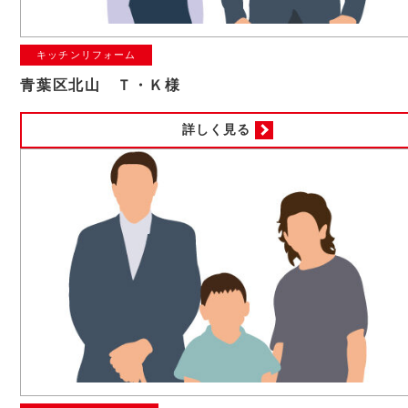
キッチンリフォーム
青葉区北山 Ｔ・Ｋ様
詳しく見る