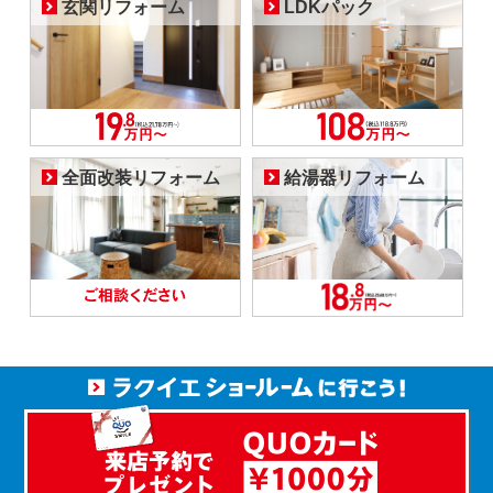
玄関リフォーム
LDKパック
全面改装リフォーム
給湯器リフォーム