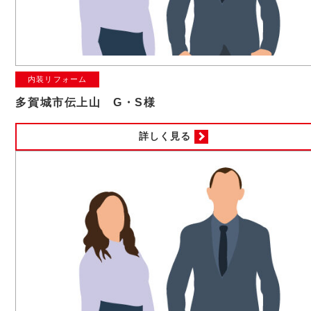
内装リフォーム
多賀城市伝上山 G・S様
詳しく見る