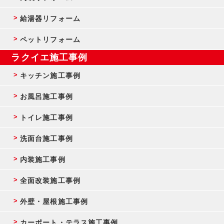
給湯器リフォーム
ペットリフォーム
ラクイエ施工事例
キッチン施工事例
お風呂施工事例
トイレ施工事例
洗面台施工事例
内装施工事例
全面改装施工事例
外壁・屋根施工事例
カーポート・テラス施工事例