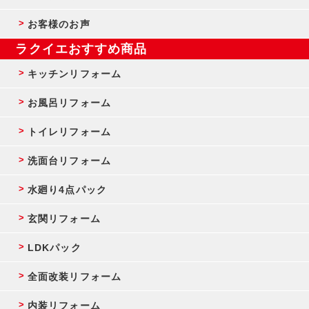
お客様のお声
ラクイエおすすめ商品
キッチンリフォーム
お風呂リフォーム
トイレリフォーム
洗面台リフォーム
水廻り4点パック
玄関リフォーム
LDKパック
全面改装リフォーム
内装リフォーム