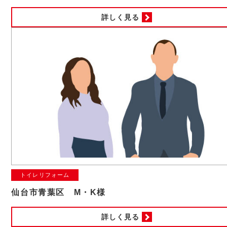
詳しく見る
トイレリフォーム
仙台市青葉区 M・K様
詳しく見る