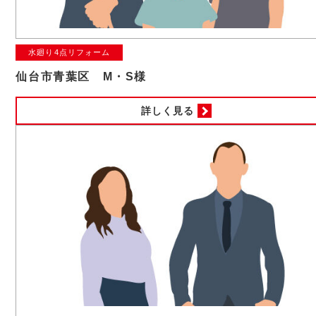
水廻り4点リフォーム
仙台市青葉区 M・S様
詳しく見る