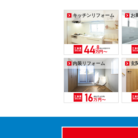
キッチンリフォーム
お
内装リフォーム
玄