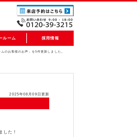
ールーム
採用情報
ームのお客様のお声」を5件更新しました。
2025年08月09日更新
ました！