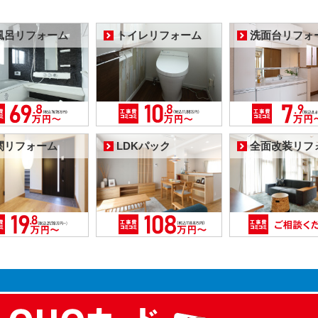
風呂リフォーム
トイレリフォーム
洗面台リフォ
関リフォーム
LDKパック
全面改装リフ