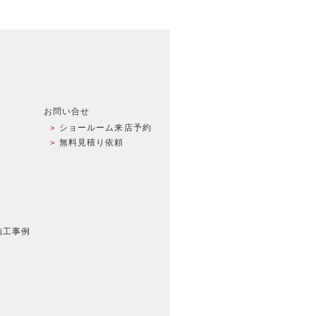
お問い合せ
ショールーム来店予約
無料見積り依頼
施工事例