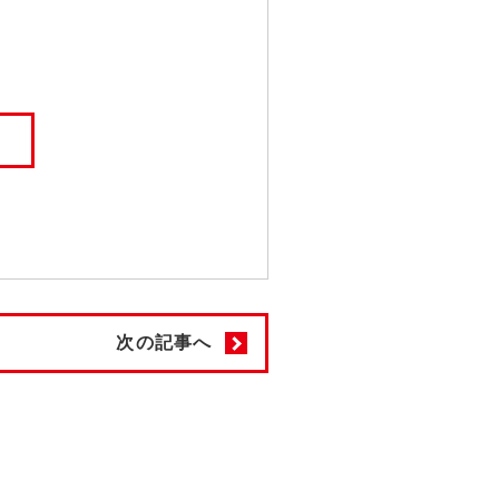
次の記事へ