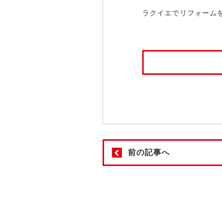
ラクイエでリフォーム
前の記事へ