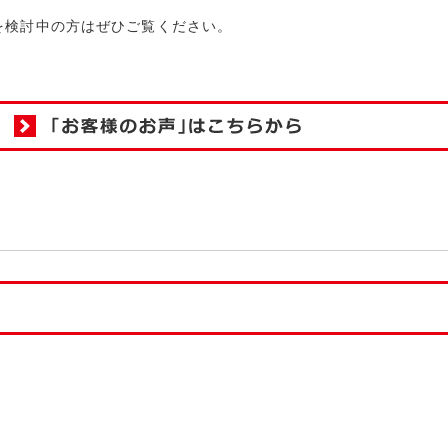
を検討中の方はぜひご覧ください。