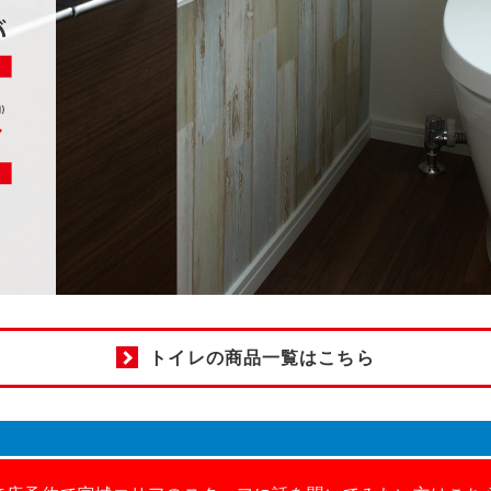
トイレの商品一覧はこちら