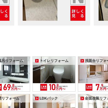
風呂リフォーム
トイレリフォーム
洗面台リフォ
関リフォーム
LDKパック
全面改装リフ