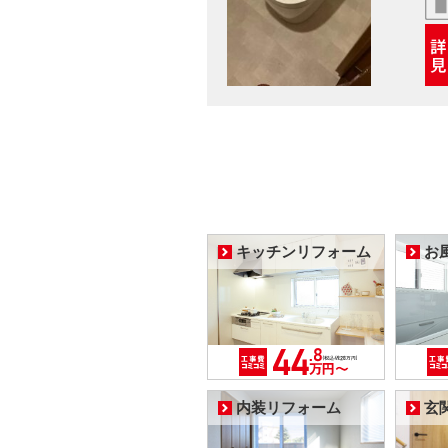
キッチンリフォーム
お
内装リフォーム
玄