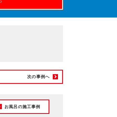
ら
次の事例へ
お風呂の施工事例