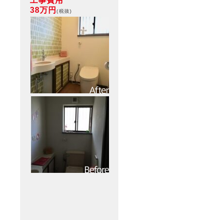
工事費用
38万円
(税抜)