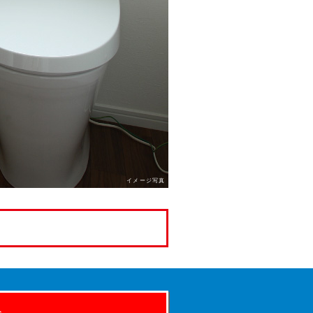
イメージ写真