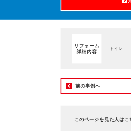
リフォーム
トイレ
詳細内容
前の事例へ
このページを見た人はこ