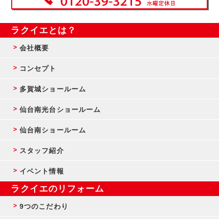
ラクイエとは？
会社概要
コンセプト
多賀城ショールーム
仙台南光台ショールーム
仙台南ショールーム
スタッフ紹介
イベント情報
ラクイエのリフォーム
9つのこだわり