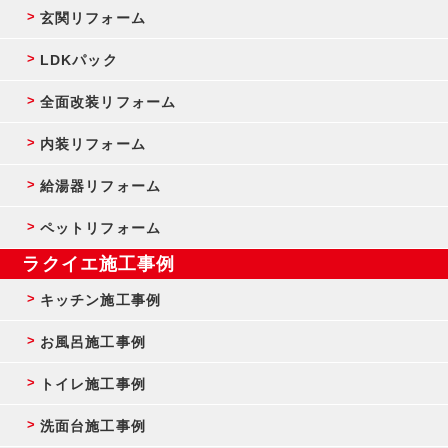
玄関リフォーム
LDKパック
全面改装リフォーム
内装リフォーム
給湯器リフォーム
ペットリフォーム
ラクイエ施工事例
キッチン施工事例
お風呂施工事例
トイレ施工事例
洗面台施工事例