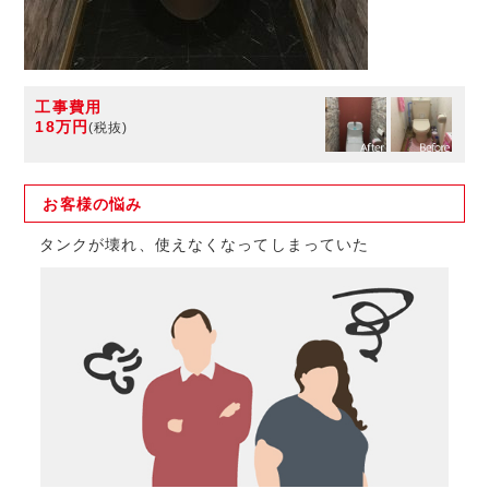
工事費用
18万円
(税抜)
お客様の
悩み
タンクが壊れ、使えなくなってしまっていた