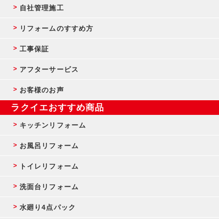
自社管理施工
リフォームのすすめ方
工事保証
アフターサービス
お客様のお声
ラクイエおすすめ商品
キッチンリフォーム
お風呂リフォーム
トイレリフォーム
洗面台リフォーム
水廻り4点パック