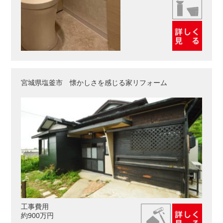
宮城県塩釜市 懐かしさを感じる家リフォーム
工事費用
約900万円