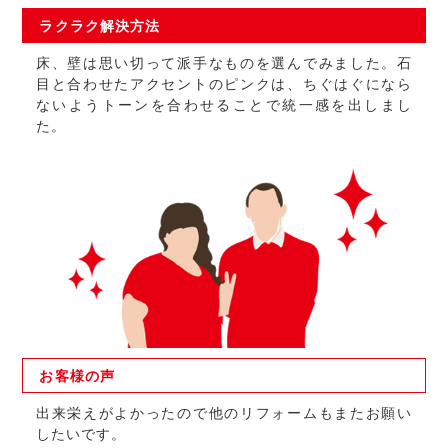
ラクラク
解決方法
床、壁は思い切って派手なものを選んでみました。石
目と合わせたアクセントのピンクは、ちぐはぐになら
ないようトーンを合わせることで統一感を出しまし
た。
お客様の
声
出来栄えがよかったので他のリフォームもまたお願い
したいです。