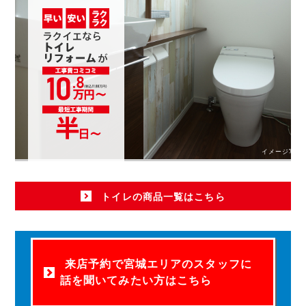
イメージ写真
トイレの商品一覧はこちら
来店予約で宮城エリアのスタッフに
話を聞いてみたい方はこちら