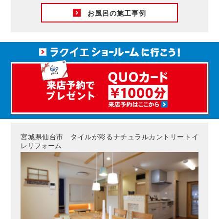
お風呂の施工事例
宮城県仙台市 タイルが彩るナチュラルカントリートイ
レリフォーム