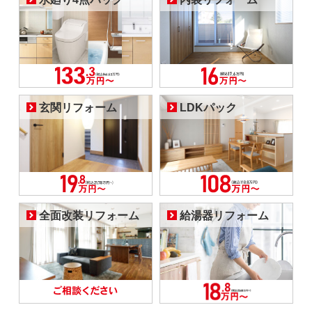
玄関リフォーム
LDKパック
全面改装リフォーム
給湯器リフォーム