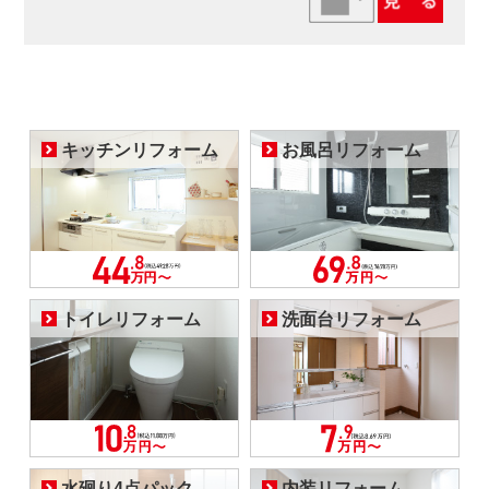
キッチンリフォーム
お風呂リフォーム
トイレリフォーム
洗面台リフォーム
水廻り4点パック
内装リフォーム