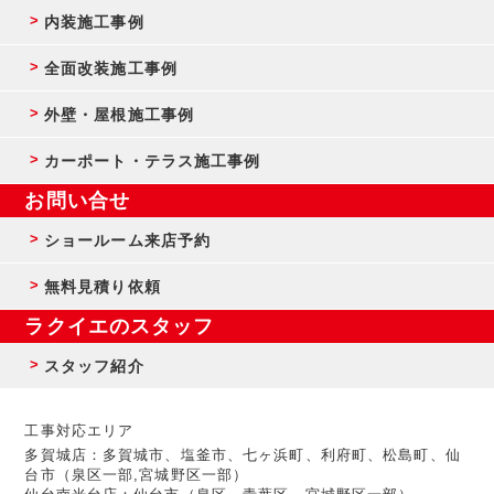
内装施工事例
全面改装施工事例
外壁・屋根施工事例
カーポート・テラス施工事例
お問い合せ
ショールーム来店予約
無料見積り依頼
ラクイエのスタッフ
スタッフ紹介
工事対応エリア
多賀城店：多賀城市、塩釜市、七ヶ浜町、利府町、松島町、仙
台市（泉区一部,宮城野区一部）