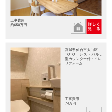
工事費用
約650万円
宮城県仙台市太白区
TOTO レストパルL
型カウンター付トイレ
リフォーム
工事費用
74万円