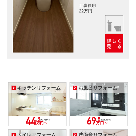
工事費用
22万円
キッチンリフォーム
お風呂リフォーム
トイレリフォーム
洗面台リフォーム