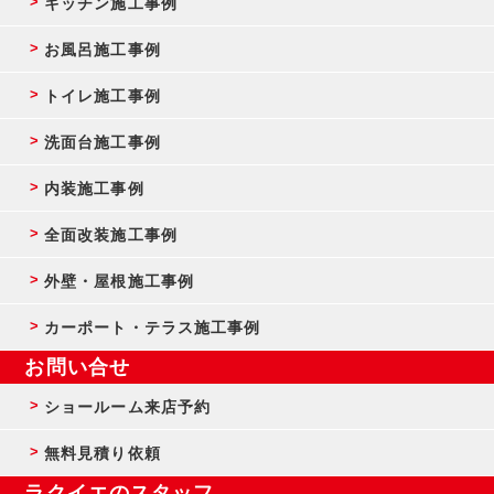
キッチン施工事例
お風呂施工事例
トイレ施工事例
洗面台施工事例
内装施工事例
全面改装施工事例
外壁・屋根施工事例
カーポート・テラス施工事例
お問い合せ
ショールーム来店予約
無料見積り依頼
ラクイエのスタッフ