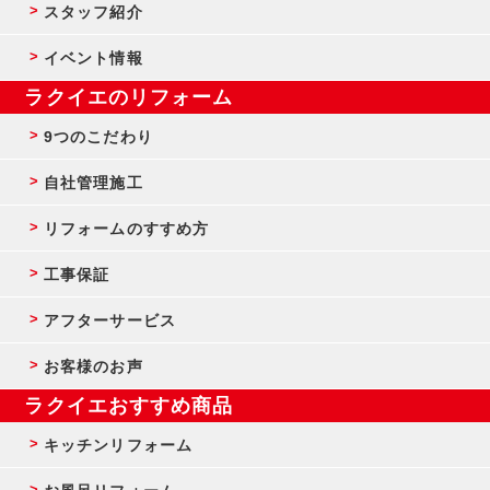
スタッフ紹介
イベント情報
ラクイエのリフォーム
9つのこだわり
自社管理施工
リフォームのすすめ方
工事保証
アフターサービス
お客様のお声
ラクイエおすすめ商品
キッチンリフォーム