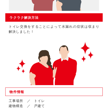
ラクラク
解決方法
トイレ交換をすることによって水漏れの症状は収まり
解決しました！
物件
情報
工事場所
トイレ
建物構造
戸建て