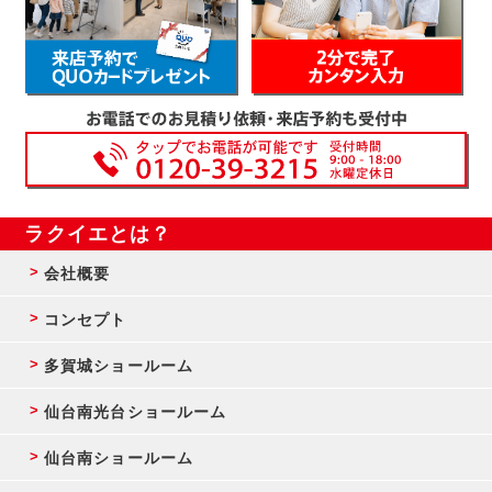
ラクイエとは？
会社概要
コンセプト
多賀城ショールーム
仙台南光台ショールーム
仙台南ショールーム