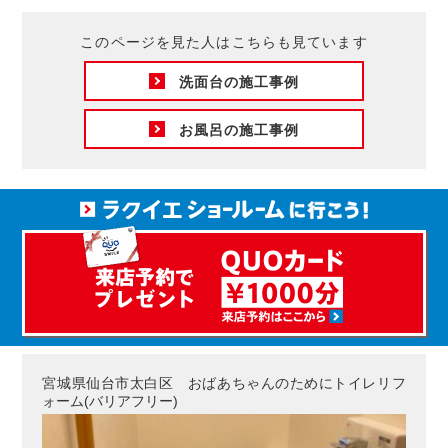
このページを見た人はこちらも見ています
洗面台の施工事例
お風呂の施工事例
宮城県仙台市太白区 おばあちゃんのためにトイレリフ
ォーム(バリアフリー)