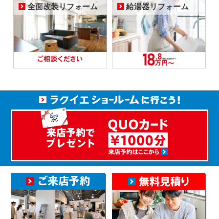
全面改装リフォーム
給湯器リフォーム