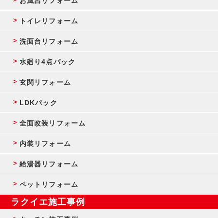
お風呂リフォーム
トイレリフォーム
洗面台リフォーム
水廻り4点パック
玄関リフォーム
LDKパック
全面改装リフォーム
内装リフォーム
給湯器リフォーム
ペットリフォーム
ラクイエ施工事例