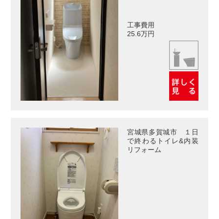
工事費用
25.6万円
宮城県多賀城市 １日
で終わるトイレ&内装
リフォーム