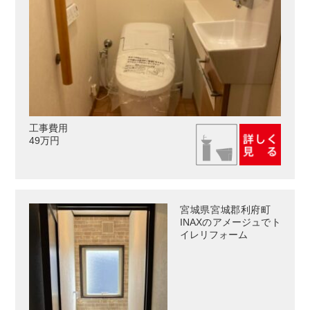
工事費用
49万円
宮城県宮城郡利府町
INAXのアメージュでト
イレリフォーム