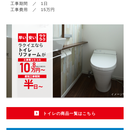
工事期間
1日
工事費用
15万円
イメージ写真
トイレの商品一覧はこちら