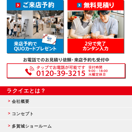
ラクイエとは？
会社概要
コンセプト
多賀城ショールーム