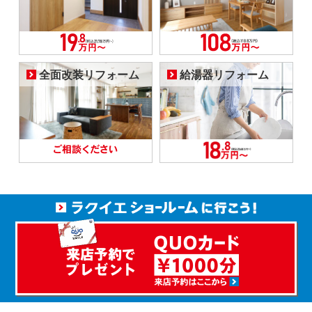
全面改装リフォーム
給湯器リフォーム