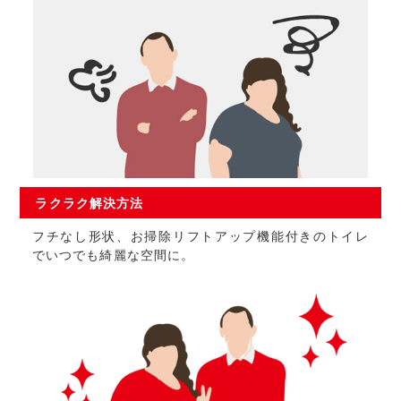
ラクラク
解決方法
フチなし形状、お掃除リフトアップ機能付きのトイレ
でいつでも綺麗な空間に。