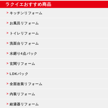
ラクイエおすすめ商品
キッチンリフォーム
お風呂リフォーム
トイレリフォーム
洗面台リフォーム
水廻り4点パック
玄関リフォーム
LDKパック
全面改装リフォーム
内装リフォーム
給湯器リフォーム