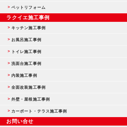
ペットリフォーム
ラクイエ施工事例
キッチン施工事例
お風呂施工事例
トイレ施工事例
洗面台施工事例
内装施工事例
全面改装施工事例
外壁・屋根施工事例
カーポート・テラス施工事例
お問い合せ