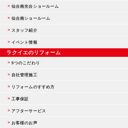
仙台南光台ショールーム
仙台南ショールーム
スタッフ紹介
イベント情報
ラクイエのリフォーム
9つのこだわり
自社管理施工
リフォームのすすめ方
工事保証
アフターサービス
お客様のお声