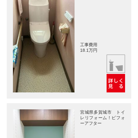
工事費用
18.1万円
宮城県多賀城市 トイ
レリフォーム！ビフォ
ーアフター