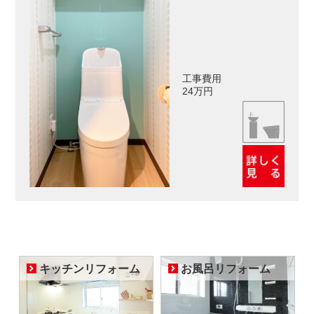
工事費用
24万円
キッチンリフォーム
お風呂リフォーム