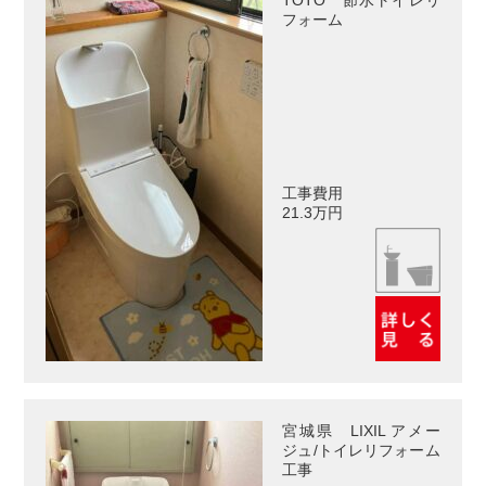
フォーム
工事費用
21.3万円
宮城県 LIXIL アメー
ジュ/トイレリフォーム
工事